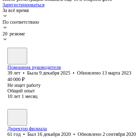
Зарегистрироваться
За всё время
По соответствию
20 резюме
Помощник руководителя
39
лет
•
Была
9 декабря 2025
•
Обновлено
13 марта 2023
40 000
₽
Не ищет работу
Общий опыт
10
лет
1
месяц
Директор филиала
61
год
•
Был
16 декабря 2020
•
Обновлено
2 сентября 2020