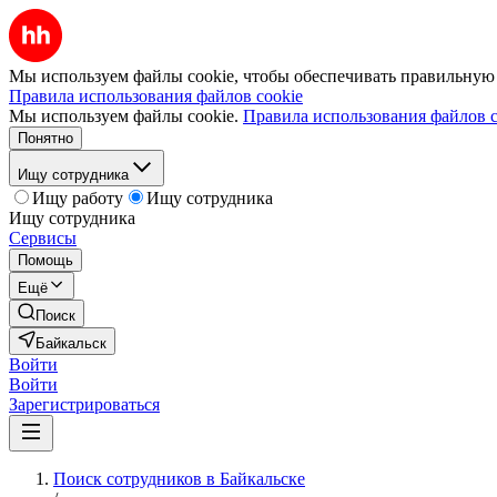
Мы используем файлы cookie, чтобы обеспечивать правильную р
Правила использования файлов cookie
Мы используем файлы cookie.
Правила использования файлов c
Понятно
Ищу сотрудника
Ищу работу
Ищу сотрудника
Ищу сотрудника
Сервисы
Помощь
Ещё
Поиск
Байкальск
Войти
Войти
Зарегистрироваться
Поиск сотрудников в Байкальске