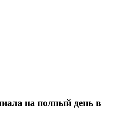
иала на полный день в