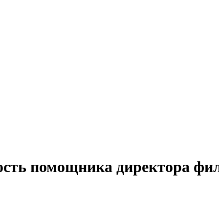
ость помощника директора фил