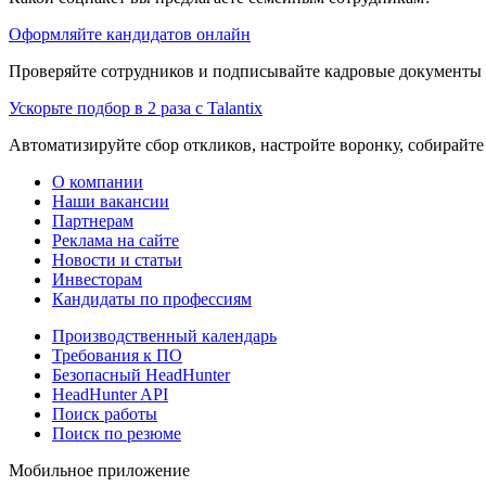
Оформляйте кандидатов онлайн
Проверяйте сотрудников и подписывайте кадровые документы 
Ускорьте подбор в 2 раза с Talantix
Автоматизируйте сбор откликов, настройте воронку, собирайте
О компании
Наши вакансии
Партнерам
Реклама на сайте
Новости и статьи
Инвесторам
Кандидаты по профессиям
Производственный календарь
Требования к ПО
Безопасный HeadHunter
HeadHunter API
Поиск работы
Поиск по резюме
Мобильное приложение