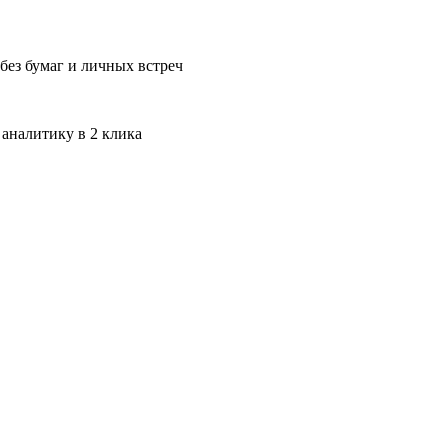
без бумаг и личных встреч
 аналитику в 2 клика