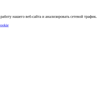
аботу нашего веб-сайта и анализировать сетевой трафик.
ookie