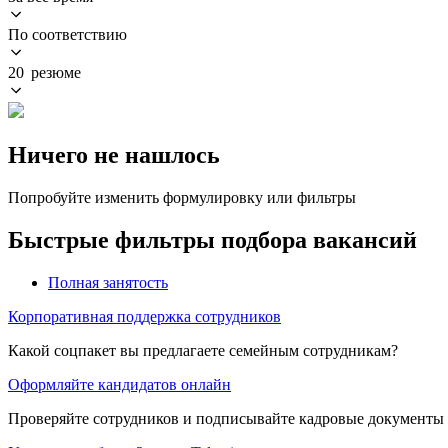
По соответствию
20 резюме
Ничего не нашлось
Попробуйте изменить формулировку или фильтры
Быстрые фильтры подбора вакансий
Полная занятость
Корпоративная поддержка сотрудников
Какой соцпакет вы предлагаете семейным сотрудникам?
Оформляйте кандидатов онлайн
Проверяйте сотрудников и подписывайте кадровые документы 