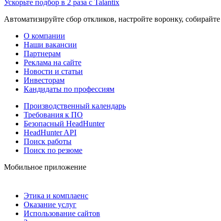
Ускорьте подбор в 2 раза с Talantix
Автоматизируйте сбор откликов, настройте воронку, собирайте
О компании
Наши вакансии
Партнерам
Реклама на сайте
Новости и статьи
Инвесторам
Кандидаты по профессиям
Производственный календарь
Требования к ПО
Безопасный HeadHunter
HeadHunter API
Поиск работы
Поиск по резюме
Мобильное приложение
Этика и комплаенс
Оказание услуг
Использование сайтов