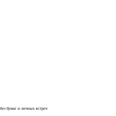
без бумаг и личных встреч