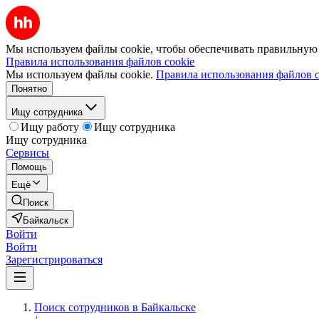
Мы используем файлы cookie, чтобы обеспечивать правильную р
Правила использования файлов cookie
Мы используем файлы cookie.
Правила использования файлов c
Понятно
Ищу сотрудника
Ищу работу
Ищу сотрудника
Ищу сотрудника
Сервисы
Помощь
Ещё
Поиск
Байкальск
Войти
Войти
Зарегистрироваться
Поиск сотрудников в Байкальске