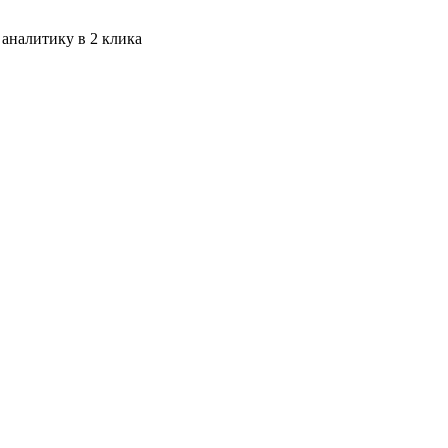
 аналитику в 2 клика