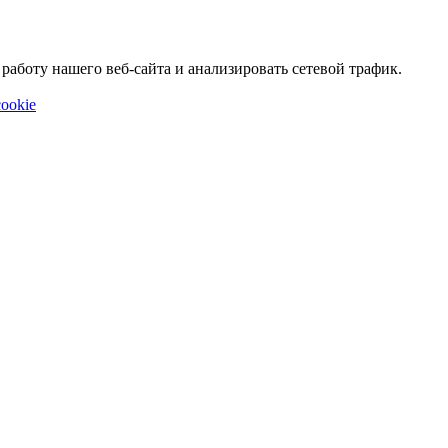
аботу нашего веб-сайта и анализировать сетевой трафик.
ookie