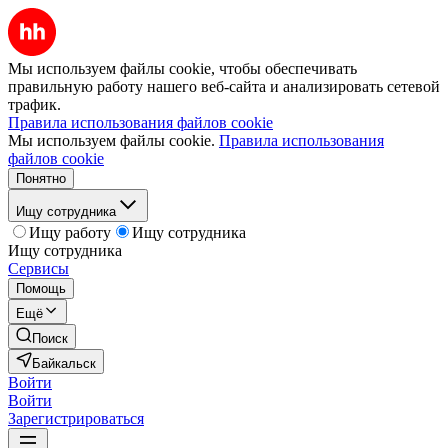
Мы используем файлы cookie, чтобы обеспечивать
правильную работу нашего веб-сайта и анализировать сетевой
трафик.
Правила использования файлов cookie
Мы используем файлы cookie.
Правила использования
файлов cookie
Понятно
Ищу сотрудника
Ищу работу
Ищу сотрудника
Ищу сотрудника
Сервисы
Помощь
Ещё
Поиск
Байкальск
Войти
Войти
Зарегистрироваться