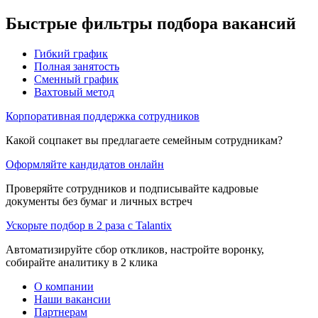
Быстрые фильтры подбора вакансий
Гибкий график
Полная занятость
Сменный график
Вахтовый метод
Корпоративная поддержка сотрудников
Какой соцпакет вы предлагаете семейным сотрудникам?
Оформляйте кандидатов онлайн
Проверяйте сотрудников и подписывайте кадровые
документы без бумаг и личных встреч
Ускорьте подбор в 2 раза с Talantix
Автоматизируйте сбор откликов, настройте воронку,
собирайте аналитику в 2 клика
О компании
Наши вакансии
Партнерам