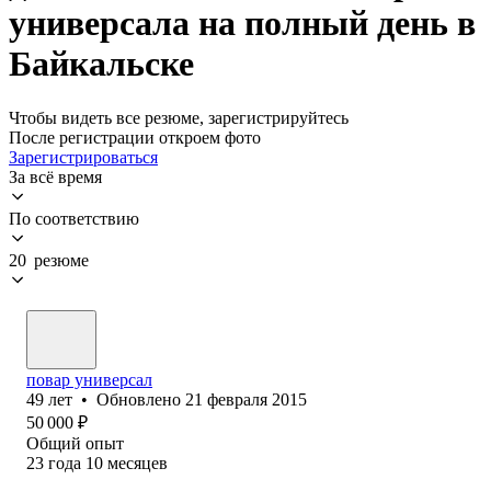
универсала на полный день в
Байкальске
Чтобы видеть все резюме, зарегистрируйтесь
После регистрации откроем фото
Зарегистрироваться
За всё время
По соответствию
20 резюме
повар универсал
49
лет
•
Обновлено
21 февраля 2015
50 000
₽
Общий опыт
23
года
10
месяцев