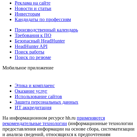
Реклама на сайте
Новости и статьи
Инвесторам
Кандидаты по профессиям
Производственный календарь
Требования к ПО
Безопасный HeadHunter
HeadHunter API
Поиск работы
Поиск по резюме
Мобильное приложение
Этика и комплаенс
Оказание услуг
Использование сайтов
Защита персональных данных
ИТ аккредитация
На информационном ресурсе hh.ru
применяются
рекомендательные технологии
(информационные технологии
предоставления информации на основе сбора, систематизации
и анализа сведений, относящихся к предпочтениям