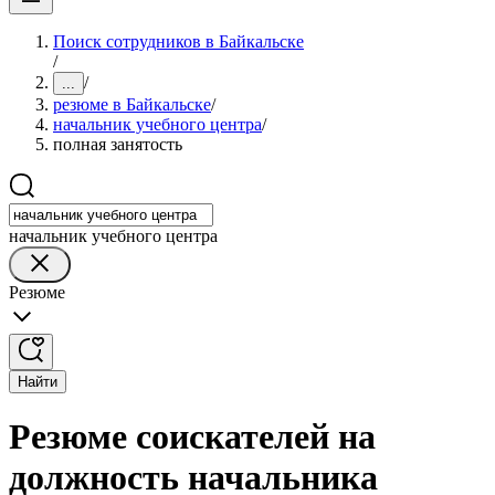
Поиск сотрудников в Байкальске
/
/
...
резюме в Байкальске
/
начальник учебного центра
/
полная занятость
начальник учебного центра
Резюме
Найти
Резюме соискателей на
должность начальника