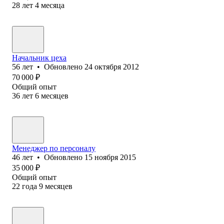
28
лет
4
месяца
Начальник цеха
56
лет
•
Обновлено
24 октября 2012
70 000
₽
Общий опыт
36
лет
6
месяцев
Менеджер по персоналу
46
лет
•
Обновлено
15 ноября 2015
35 000
₽
Общий опыт
22
года
9
месяцев