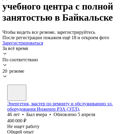
учебного центра с полной
занятостью в Байкальске
Чтобы видеть все резюме, зарегистрируйтесь
После регистрации покажем ещё 18 и откроем фото
Зарегистрироваться
За всё время
По соответствию
20 резюме
Энергетик, мастер по ремонту и обслуживанию эл.
оборудования Инженер РЗА (ЭТЛ),
46
лет
•
Был
вчера
•
Обновлено
5 апреля
400 000
₽
Не ищет работу
Общий опыт