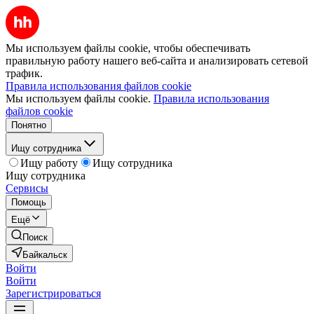
Мы используем файлы cookie, чтобы обеспечивать
правильную работу нашего веб-сайта и анализировать сетевой
трафик.
Правила использования файлов cookie
Мы используем файлы cookie.
Правила использования
файлов cookie
Понятно
Ищу сотрудника
Ищу работу
Ищу сотрудника
Ищу сотрудника
Сервисы
Помощь
Ещё
Поиск
Байкальск
Войти
Войти
Зарегистрироваться