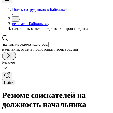
Поиск сотрудников в Байкальске
/
/
...
резюме в Байкальске
/
начальник отдела подготовки производства
начальник отдела подготовки производства
Резюме
Найти
Резюме соискателей на
должность начальника