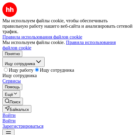
Мы используем файлы cookie, чтобы обеспечивать
правильную работу нашего веб-сайта и анализировать сетевой
трафик.
Правила использования файлов cookie
Мы используем файлы cookie.
Правила использования
файлов cookie
Понятно
Ищу сотрудника
Ищу работу
Ищу сотрудника
Ищу сотрудника
Сервисы
Помощь
Ещё
Поиск
Байкальск
Войти
Войти
Зарегистрироваться