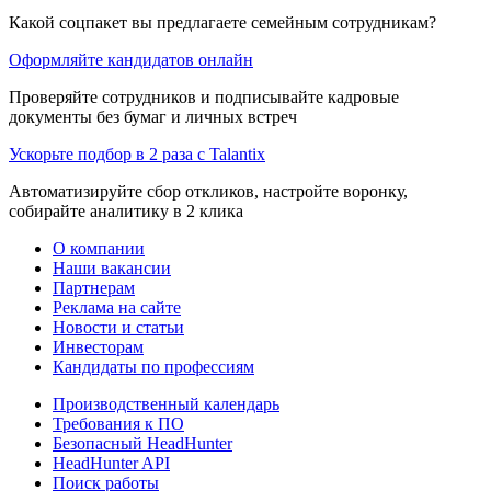
Какой соцпакет вы предлагаете семейным сотрудникам?
Оформляйте кандидатов онлайн
Проверяйте сотрудников и подписывайте кадровые
документы без бумаг и личных встреч
Ускорьте подбор в 2 раза с Talantix
Автоматизируйте сбор откликов, настройте воронку,
собирайте аналитику в 2 клика
О компании
Наши вакансии
Партнерам
Реклама на сайте
Новости и статьи
Инвесторам
Кандидаты по профессиям
Производственный календарь
Требования к ПО
Безопасный HeadHunter
HeadHunter API
Поиск работы