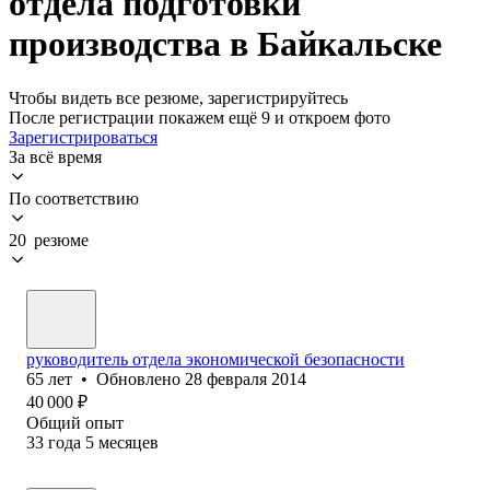
отдела подготовки
производства в Байкальске
Чтобы видеть все резюме, зарегистрируйтесь
После регистрации покажем ещё 9 и откроем фото
Зарегистрироваться
За всё время
По соответствию
20 резюме
руководитель отдела экономической безопасности
65
лет
•
Обновлено
28 февраля 2014
40 000
₽
Общий опыт
33
года
5
месяцев