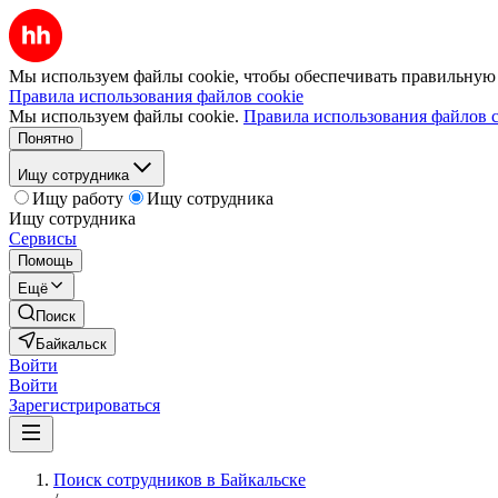
Мы используем файлы cookie, чтобы обеспечивать правильную р
Правила использования файлов cookie
Мы используем файлы cookie.
Правила использования файлов c
Понятно
Ищу сотрудника
Ищу работу
Ищу сотрудника
Ищу сотрудника
Сервисы
Помощь
Ещё
Поиск
Байкальск
Войти
Войти
Зарегистрироваться
Поиск сотрудников в Байкальске