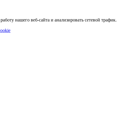
аботу нашего веб-сайта и анализировать сетевой трафик.
ookie