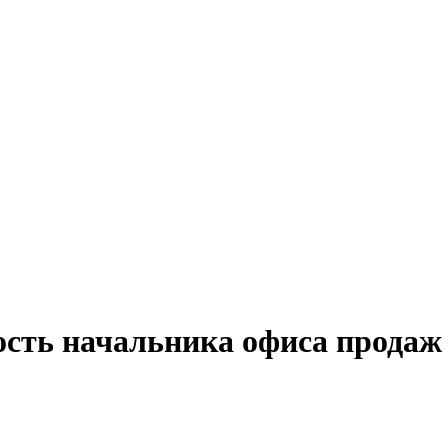
ость начальника офиса продаж