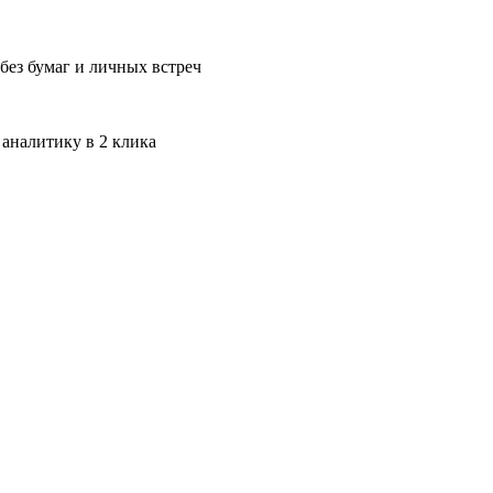
без бумаг и личных встреч
 аналитику в 2 клика