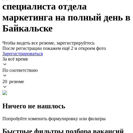
специалиста отдела
маркетинга на полный день в
Байкальске
Чтобы видеть все резюме, зарегистрируйтесь
После регистрации покажем ещё 2 и откроем фото
Зарегистрироваться
За всё время
По соответствию
20 резюме
Ничего не нашлось
Попробуйте изменить формулировку или фильтры
Быстрые фильтры подбора вакансий