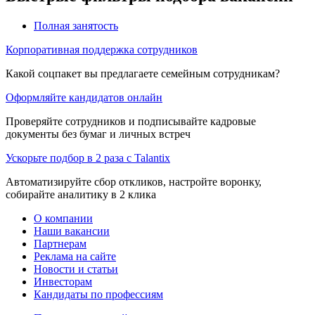
Полная занятость
Корпоративная поддержка сотрудников
Какой соцпакет вы предлагаете семейным сотрудникам?
Оформляйте кандидатов онлайн
Проверяйте сотрудников и подписывайте кадровые
документы без бумаг и личных встреч
Ускорьте подбор в 2 раза с Talantix
Автоматизируйте сбор откликов, настройте воронку,
собирайте аналитику в 2 клика
О компании
Наши вакансии
Партнерам
Реклама на сайте
Новости и статьи
Инвесторам
Кандидаты по профессиям