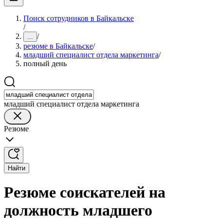
Поиск сотрудников в Байкальске
/
/
...
резюме в Байкальске
/
младший специалист отдела маркетинга
/
полный день
младший специалист отдела маркетинга
Резюме
Найти
Резюме соискателей на
должность младшего