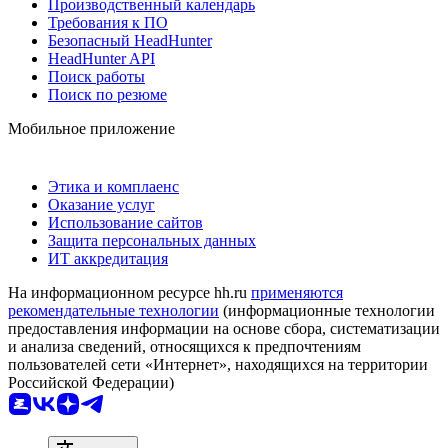
Производственный календарь
Требования к ПО
Безопасный HeadHunter
HeadHunter API
Поиск работы
Поиск по резюме
Мобильное приложение
Этика и комплаенс
Оказание услуг
Использование сайтов
Защита персональных данных
ИТ аккредитация
На информационном ресурсе hh.ru
применяются
рекомендательные технологии
(информационные технологии
предоставления информации на основе сбора, систематизации
и анализа сведений, относящихся к предпочтениям
пользователей сети «Интернет», находящихся на территории
Российской Федерации)