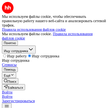
Мы используем файлы cookie, чтобы обеспечивать
правильную работу нашего веб-сайта и анализировать сетевой
трафик.
Правила использования файлов cookie
Мы используем файлы cookie.
Правила использования
файлов cookie
Понятно
Ищу сотрудника
Ищу работу
Ищу сотрудника
Ищу сотрудника
Сервисы
Помощь
Ещё
Поиск
Байкальск
Войти
Войти
Зарегистрироваться