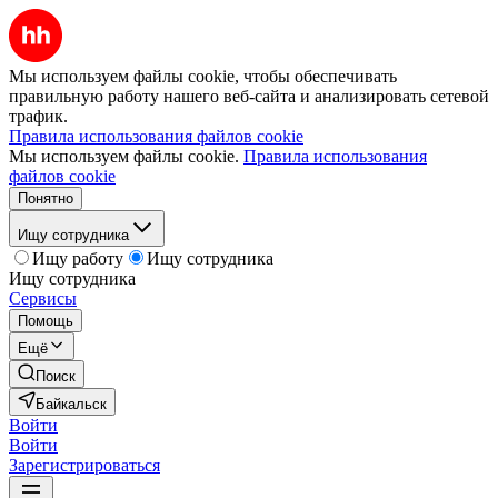
Мы используем файлы cookie, чтобы обеспечивать
правильную работу нашего веб-сайта и анализировать сетевой
трафик.
Правила использования файлов cookie
Мы используем файлы cookie.
Правила использования
файлов cookie
Понятно
Ищу сотрудника
Ищу работу
Ищу сотрудника
Ищу сотрудника
Сервисы
Помощь
Ещё
Поиск
Байкальск
Войти
Войти
Зарегистрироваться