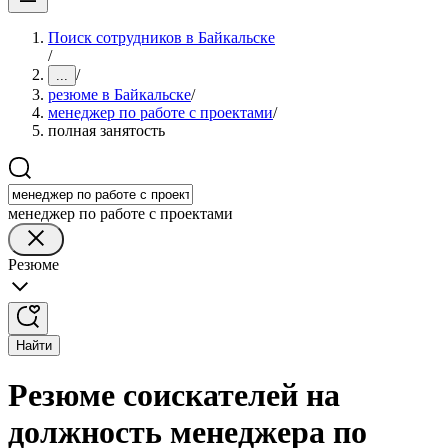
Поиск сотрудников в Байкальске
/
/
...
резюме в Байкальске
/
менеджер по работе с проектами
/
полная занятость
менеджер по работе с проектами
Резюме
Найти
Резюме соискателей на
должность менеджера по