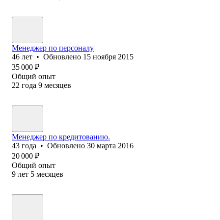
Менеджер по персоналу
46
лет
•
Обновлено
15 ноября 2015
35 000
₽
Общий опыт
22
года
9
месяцев
Менеджер по кредитованию.
43
года
•
Обновлено
30 марта 2016
20 000
₽
Общий опыт
9
лет
5
месяцев