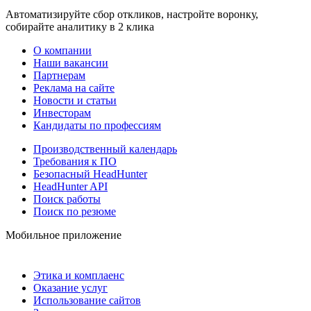
Автоматизируйте сбор откликов, настройте воронку,
собирайте аналитику в 2 клика
О компании
Наши вакансии
Партнерам
Реклама на сайте
Новости и статьи
Инвесторам
Кандидаты по профессиям
Производственный календарь
Требования к ПО
Безопасный HeadHunter
HeadHunter API
Поиск работы
Поиск по резюме
Мобильное приложение
Этика и комплаенс
Оказание услуг
Использование сайтов