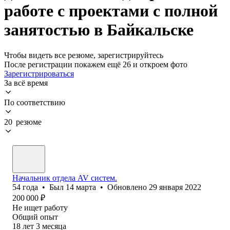
работе с проектами с полной
занятостью в Байкальске
Чтобы видеть все резюме, зарегистрируйтесь
После регистрации покажем ещё 26 и откроем фото
Зарегистрироваться
За всё время
По соответствию
20 резюме
Начальник отдела AV систем.
54
года
•
Был
14 марта
•
Обновлено
29 января 2022
200 000
₽
Не ищет работу
Общий опыт
18
лет
3
месяца