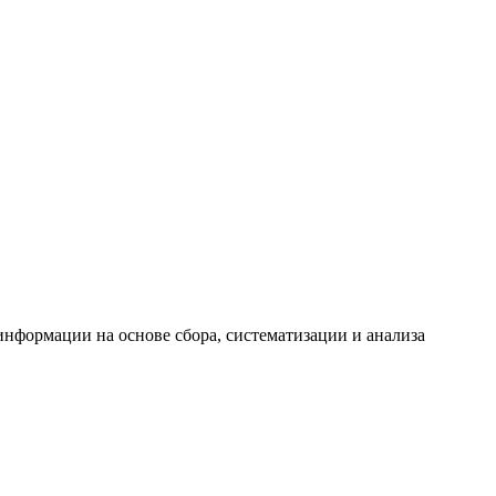
формации на основе сбора, систематизации и анализа