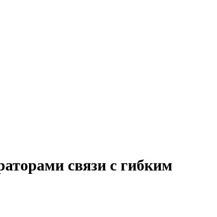
раторами связи с гибким