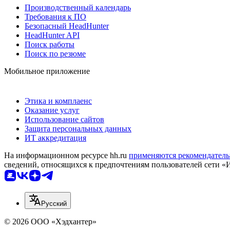
Производственный календарь
Требования к ПО
Безопасный HeadHunter
HeadHunter API
Поиск работы
Поиск по резюме
Мобильное приложение
Этика и комплаенс
Оказание услуг
Использование сайтов
Защита персональных данных
ИТ аккредитация
На информационном ресурсе hh.ru
применяются рекомендатель
сведений, относящихся к предпочтениям пользователей сети «
Русский
© 2026 ООО «Хэдхантер»