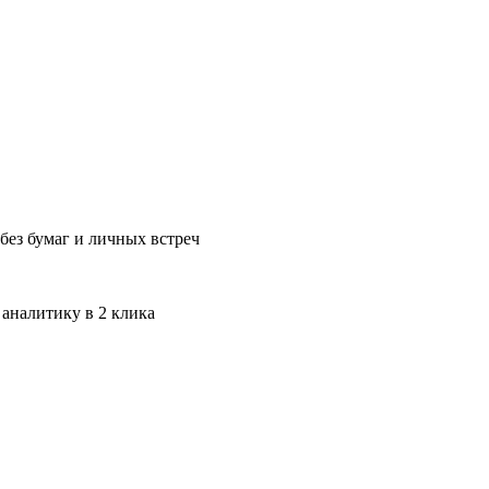
без бумаг и личных встреч
 аналитику в 2 клика