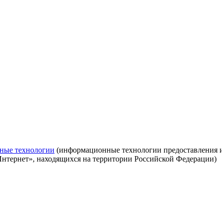
ные технологии
(информационные технологии предоставления ин
Интернет», находящихся на территории Российской Федерации)