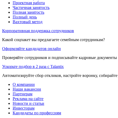
Проектная работа
Частичная занятость
Полная занятость
Полный день
Вахтовый метод
Корпоративная поддержка сотрудников
Какой соцпакет вы предлагаете семейным сотрудникам?
Оформляйте кандидатов онлайн
Проверяйте сотрудников и подписывайте кадровые документы 
Ускорьте подбор в 2 раза с Talantix
Автоматизируйте сбор откликов, настройте воронку, собирайте
О компании
Наши вакансии
Партнерам
Реклама на сайте
Новости и статьи
Инвесторам
Кандидаты по профессиям