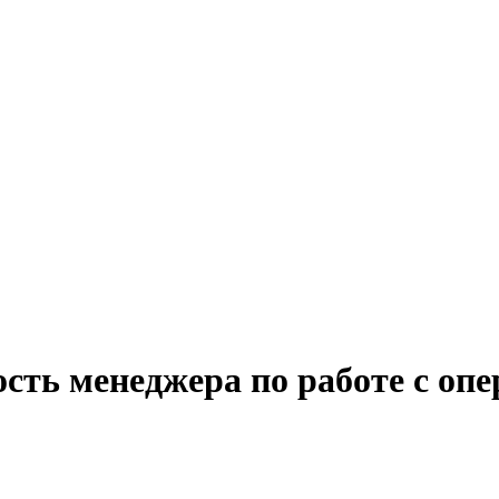
сть менеджера по работе с опе