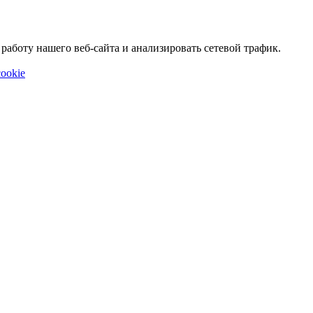
аботу нашего веб-сайта и анализировать сетевой трафик.
ookie