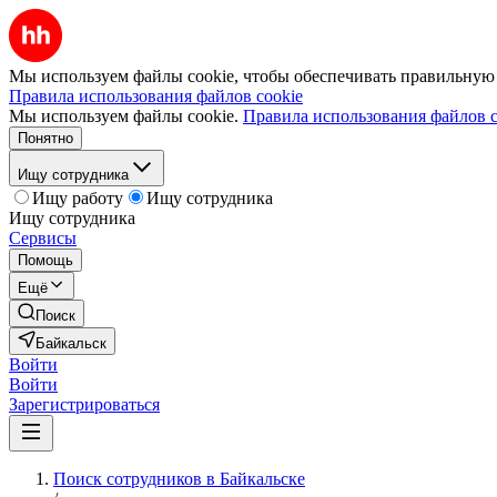
Мы используем файлы cookie, чтобы обеспечивать правильную р
Правила использования файлов cookie
Мы используем файлы cookie.
Правила использования файлов c
Понятно
Ищу сотрудника
Ищу работу
Ищу сотрудника
Ищу сотрудника
Сервисы
Помощь
Ещё
Поиск
Байкальск
Войти
Войти
Зарегистрироваться
Поиск сотрудников в Байкальске