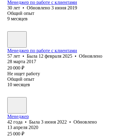
Менеджер по работе с клиентами
30
лет
•
Обновлено
3 июня 2019
Общий опыт
9
месяцев
Менеджер по работе с клиентами
57
лет
•
Была
12 февраля 2025
•
Обновлено
28 марта 2017
20 000
₽
Не ищет работу
Общий опыт
10
месяцев
Менеджер
42
года
•
Была
3 июня 2022
•
Обновлено
13 апреля 2020
25 000
₽