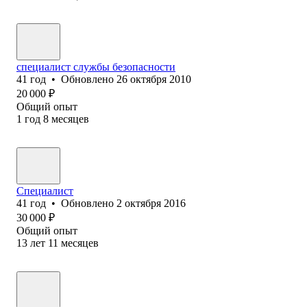
специалист службы безопасности
41
год
•
Обновлено
26 октября 2010
20 000
₽
Общий опыт
1
год
8
месяцев
Специалист
41
год
•
Обновлено
2 октября 2016
30 000
₽
Общий опыт
13
лет
11
месяцев