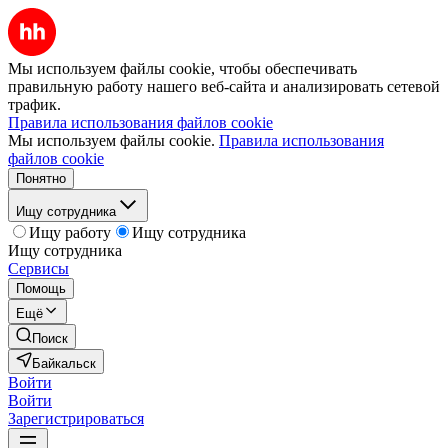
Мы используем файлы cookie, чтобы обеспечивать
правильную работу нашего веб-сайта и анализировать сетевой
трафик.
Правила использования файлов cookie
Мы используем файлы cookie.
Правила использования
файлов cookie
Понятно
Ищу сотрудника
Ищу работу
Ищу сотрудника
Ищу сотрудника
Сервисы
Помощь
Ещё
Поиск
Байкальск
Войти
Войти
Зарегистрироваться