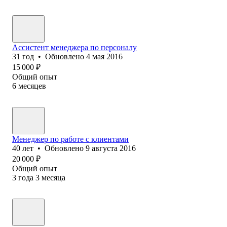
Ассистент менеджера по персоналу
31
год
•
Обновлено
4 мая 2016
15 000
₽
Общий опыт
6
месяцев
Менеджер по работе с клиентами
40
лет
•
Обновлено
9 августа 2016
20 000
₽
Общий опыт
3
года
3
месяца