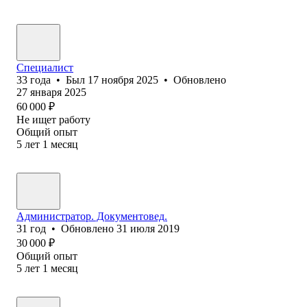
Специалист
33
года
•
Был
17 ноября 2025
•
Обновлено
27 января 2025
60 000
₽
Не ищет работу
Общий опыт
5
лет
1
месяц
Администратор. Документовед.
31
год
•
Обновлено
31 июля 2019
30 000
₽
Общий опыт
5
лет
1
месяц