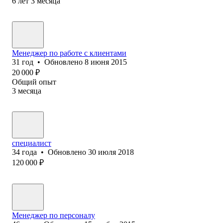
6
лет
3
месяца
Менеджер по работе с клиентами
31
год
•
Обновлено
8 июня 2015
20 000
₽
Общий опыт
3
месяца
специалист
34
года
•
Обновлено
30 июля 2018
120 000
₽
Менеджер по персоналу