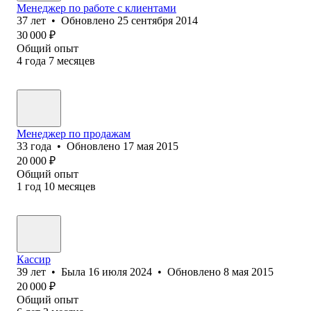
Менеджер по работе с клиентами
37
лет
•
Обновлено
25 сентября 2014
30 000
₽
Общий опыт
4
года
7
месяцев
Менеджер по продажам
33
года
•
Обновлено
17 мая 2015
20 000
₽
Общий опыт
1
год
10
месяцев
Кассир
39
лет
•
Была
16 июля 2024
•
Обновлено
8 мая 2015
20 000
₽
Общий опыт