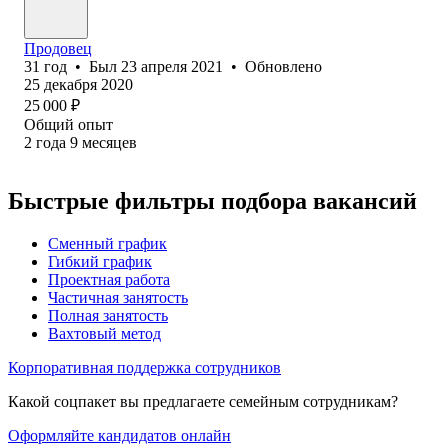
Продовец
31
год
•
Был
23 апреля 2021
•
Обновлено
25 декабря 2020
25 000
₽
Общий опыт
2
года
9
месяцев
Быстрые фильтры подбора вакансий
Сменный график
Гибкий график
Проектная работа
Частичная занятость
Полная занятость
Вахтовый метод
Корпоративная поддержка сотрудников
Какой соцпакет вы предлагаете семейным сотрудникам?
Оформляйте кандидатов онлайн