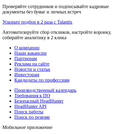
Проверяйте сотрудников и подписывайте кадровые
документы без бумаг и личных встреч
Ускорьте подбор в 2 раза с Talantix
Автоматизируйте сбор откликов, настройте воронку,
собирайте аналитику в 2 клика
О компании
Наши вакансии
Партнерам
Реклама на сайте
Новости и статьи
Инвесторам
Кандидаты по профессиям
Производственный календарь
Требования к ПО
Безопасный HeadHunter
HeadHunter API
Поиск работы
Поиск по резюме
Мобильное приложение