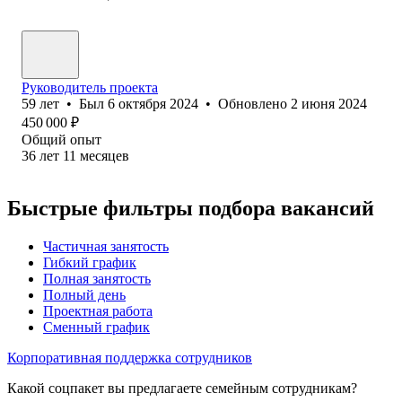
Руководитель проекта
59
лет
•
Был
6 октября 2024
•
Обновлено
2 июня 2024
450 000
₽
Общий опыт
36
лет
11
месяцев
Быстрые фильтры подбора вакансий
Частичная занятость
Гибкий график
Полная занятость
Полный день
Проектная работа
Сменный график
Корпоративная поддержка сотрудников
Какой соцпакет вы предлагаете семейным сотрудникам?