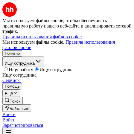
Мы используем файлы cookie, чтобы обеспечивать
правильную работу нашего веб-сайта и анализировать сетевой
трафик.
Правила использования файлов cookie
Мы используем файлы cookie.
Правила использования
файлов cookie
Понятно
Ищу сотрудника
Ищу работу
Ищу сотрудника
Ищу сотрудника
Сервисы
Помощь
Ещё
Поиск
Байкальск
Войти
Войти
Зарегистрироваться