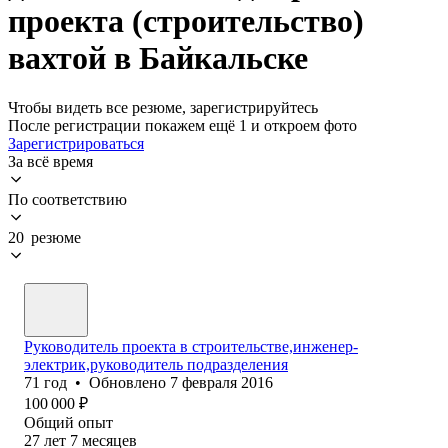
проекта (строительство)
вахтой в Байкальске
Чтобы видеть все резюме, зарегистрируйтесь
После регистрации покажем ещё 1 и откроем фото
Зарегистрироваться
За всё время
По соответствию
20 резюме
Руководитель проекта в строительстве,инженер-
электрик,руководитель подразделения
71
год
•
Обновлено
7 февраля 2016
100 000
₽
Общий опыт
27
лет
7
месяцев