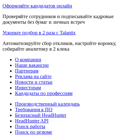
Оформляйте кандидатов онлайн
Проверяйте сотрудников и подписывайте кадровые
документы без бумаг и личных встреч
Ускорьте подбор в 2 раза с Talantix
Автоматизируйте сбор откликов, настройте воронку,
собирайте аналитику в 2 клика
О компании
Наши вакансии
Партнерам
Реклама на сайте
Новости и статьи
Инвесторам
Кандидаты по профессиям
Производственный календарь
Требования к ПО
Безопасный HeadHunter
HeadHunter API
Поиск работы
Поиск по резюме