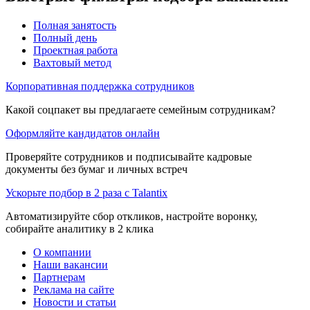
Полная занятость
Полный день
Проектная работа
Вахтовый метод
Корпоративная поддержка сотрудников
Какой соцпакет вы предлагаете семейным сотрудникам?
Оформляйте кандидатов онлайн
Проверяйте сотрудников и подписывайте кадровые
документы без бумаг и личных встреч
Ускорьте подбор в 2 раза с Talantix
Автоматизируйте сбор откликов, настройте воронку,
собирайте аналитику в 2 клика
О компании
Наши вакансии
Партнерам
Реклама на сайте
Новости и статьи