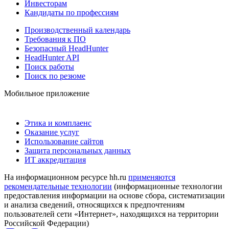
Инвесторам
Кандидаты по профессиям
Производственный календарь
Требования к ПО
Безопасный HeadHunter
HeadHunter API
Поиск работы
Поиск по резюме
Мобильное приложение
Этика и комплаенс
Оказание услуг
Использование сайтов
Защита персональных данных
ИТ аккредитация
На информационном ресурсе hh.ru
применяются
рекомендательные технологии
(информационные технологии
предоставления информации на основе сбора, систематизации
и анализа сведений, относящихся к предпочтениям
пользователей сети «Интернет», находящихся на территории
Российской Федерации)