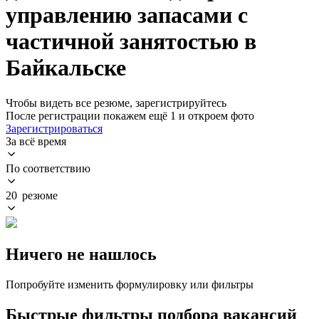
управлению запасами с
частичной занятостью в
Байкальске
Чтобы видеть все резюме, зарегистрируйтесь
После регистрации покажем ещё 1 и откроем фото
Зарегистрироваться
За всё время
По соответствию
20 резюме
Ничего не нашлось
Попробуйте изменить формулировку или фильтры
Быстрые фильтры подбора вакансий