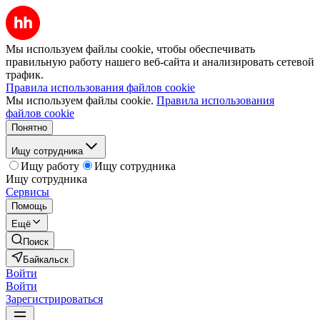
Мы используем файлы cookie, чтобы обеспечивать
правильную работу нашего веб-сайта и анализировать сетевой
трафик.
Правила использования файлов cookie
Мы используем файлы cookie.
Правила использования
файлов cookie
Понятно
Ищу сотрудника
Ищу работу
Ищу сотрудника
Ищу сотрудника
Сервисы
Помощь
Ещё
Поиск
Байкальск
Войти
Войти
Зарегистрироваться