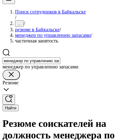
Поиск сотрудников в Байкальске
/
/
...
резюме в Байкальске
/
менеджер по управлению запасами
/
частичная занятость
менеджер по управлению запасами
Резюме
Найти
Резюме соискателей на
должность менеджера по