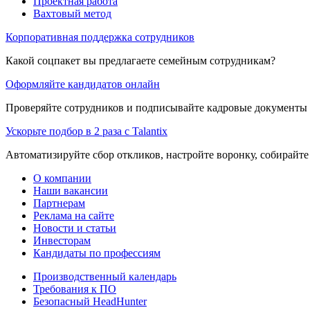
Проектная работа
Вахтовый метод
Корпоративная поддержка сотрудников
Какой соцпакет вы предлагаете семейным сотрудникам?
Оформляйте кандидатов онлайн
Проверяйте сотрудников и подписывайте кадровые документы 
Ускорьте подбор в 2 раза с Talantix
Автоматизируйте сбор откликов, настройте воронку, собирайте
О компании
Наши вакансии
Партнерам
Реклама на сайте
Новости и статьи
Инвесторам
Кандидаты по профессиям
Производственный календарь
Требования к ПО
Безопасный HeadHunter