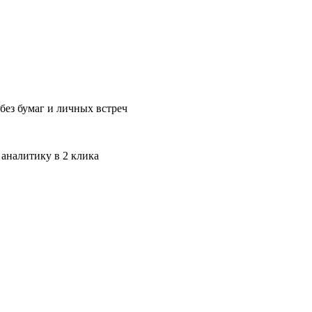
без бумаг и личных встреч
 аналитику в 2 клика