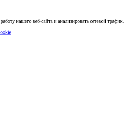
аботу нашего веб-сайта и анализировать сетевой трафик.
ookie