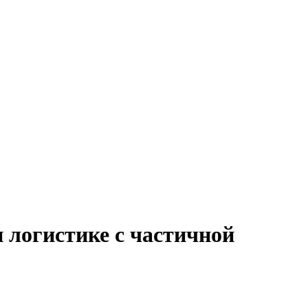
 логистике с частичной