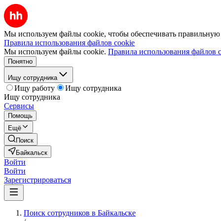
Мы используем файлы cookie, чтобы обеспечивать правильную р
Правила использования файлов cookie
Мы используем файлы cookie.
Правила использования файлов c
Понятно
Ищу сотрудника
Ищу работу
Ищу сотрудника
Ищу сотрудника
Сервисы
Помощь
Ещё
Поиск
Байкальск
Войти
Войти
Зарегистрироваться
Поиск сотрудников в Байкальске