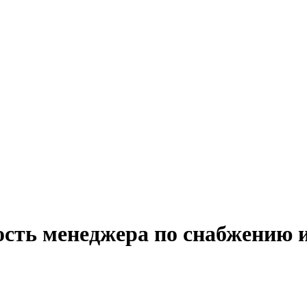
ость менеджера по снабжению и