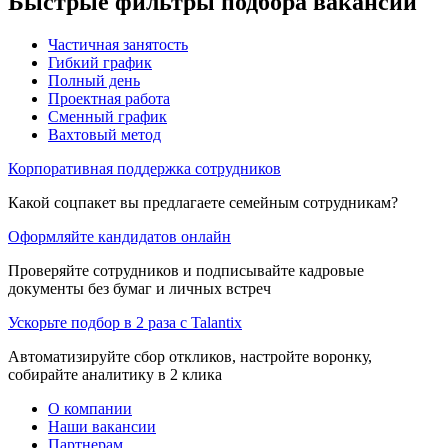
Быстрые фильтры подбора вакансий
Частичная занятость
Гибкий график
Полный день
Проектная работа
Сменный график
Вахтовый метод
Корпоративная поддержка сотрудников
Какой соцпакет вы предлагаете семейным сотрудникам?
Оформляйте кандидатов онлайн
Проверяйте сотрудников и подписывайте кадровые
документы без бумаг и личных встреч
Ускорьте подбор в 2 раза с Talantix
Автоматизируйте сбор откликов, настройте воронку,
собирайте аналитику в 2 клика
О компании
Наши вакансии
Партнерам