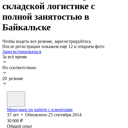
складской логистике с
полной занятостью в
Байкальске
Чтобы видеть все резюме, зарегистрируйтесь
После регистрации покажем ещё 12 и откроем фото
Зарегистрироваться
За всё время
По соответствию
20 резюме
Менеджер по работе с клиентами
37
лет
•
Обновлено
25 сентября 2014
30 000
₽
Общий опыт