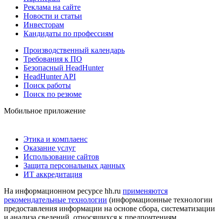
Реклама на сайте
Новости и статьи
Инвесторам
Кандидаты по профессиям
Производственный календарь
Требования к ПО
Безопасный HeadHunter
HeadHunter API
Поиск работы
Поиск по резюме
Мобильное приложение
Этика и комплаенс
Оказание услуг
Использование сайтов
Защита персональных данных
ИТ аккредитация
На информационном ресурсе hh.ru
применяются
рекомендательные технологии
(информационные технологии
предоставления информации на основе сбора, систематизации
и анализа сведений, относящихся к предпочтениям