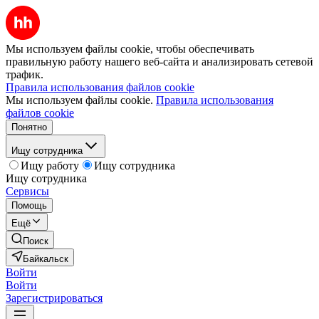
Мы используем файлы cookie, чтобы обеспечивать
правильную работу нашего веб-сайта и анализировать сетевой
трафик.
Правила использования файлов cookie
Мы используем файлы cookie.
Правила использования
файлов cookie
Понятно
Ищу сотрудника
Ищу работу
Ищу сотрудника
Ищу сотрудника
Сервисы
Помощь
Ещё
Поиск
Байкальск
Войти
Войти
Зарегистрироваться