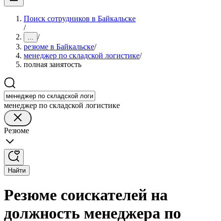
Поиск сотрудников в Байкальске
/
/
...
резюме в Байкальске
/
менеджер по складской логистике
/
полная занятость
менеджер по складской логистике
Резюме
Найти
Резюме соискателей на
должность менеджера по