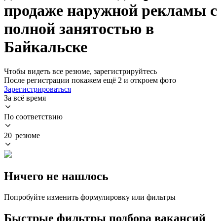
продаже наружной рекламы с
полной занятостью в
Байкальске
Чтобы видеть все резюме, зарегистрируйтесь
После регистрации покажем ещё 2 и откроем фото
Зарегистрироваться
За всё время
По соответствию
20 резюме
Ничего не нашлось
Попробуйте изменить формулировку или фильтры
Быстрые фильтры подбора вакансий