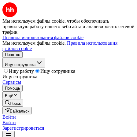
Мы используем файлы cookie, чтобы обеспечивать
правильную работу нашего веб-сайта и анализировать сетевой
трафик.
Правила использования файлов cookie
Мы используем файлы cookie.
Правила использования
файлов cookie
Понятно
Ищу сотрудника
Ищу работу
Ищу сотрудника
Ищу сотрудника
Сервисы
Помощь
Ещё
Поиск
Байкальск
Войти
Войти
Зарегистрироваться