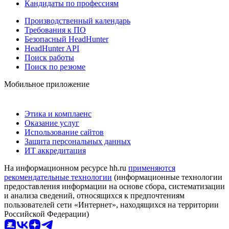
Кандидаты по профессиям
Производственный календарь
Требования к ПО
Безопасный HeadHunter
HeadHunter API
Поиск работы
Поиск по резюме
Мобильное приложение
Этика и комплаенс
Оказание услуг
Использование сайтов
Защита персональных данных
ИТ аккредитация
На информационном ресурсе hh.ru
применяются
рекомендательные технологии
(информационные технологии
предоставления информации на основе сбора, систематизации
и анализа сведений, относящихся к предпочтениям
пользователей сети «Интернет», находящихся на территории
Российской Федерации)