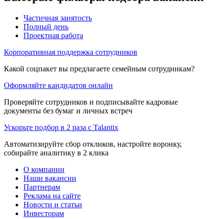
Частичная занятость
Полный день
Проектная работа
Корпоративная поддержка сотрудников
Какой соцпакет вы предлагаете семейным сотрудникам?
Оформляйте кандидатов онлайн
Проверяйте сотрудников и подписывайте кадровые
документы без бумаг и личных встреч
Ускорьте подбор в 2 раза с Talantix
Автоматизируйте сбор откликов, настройте воронку,
собирайте аналитику в 2 клика
О компании
Наши вакансии
Партнерам
Реклама на сайте
Новости и статьи
Инвесторам