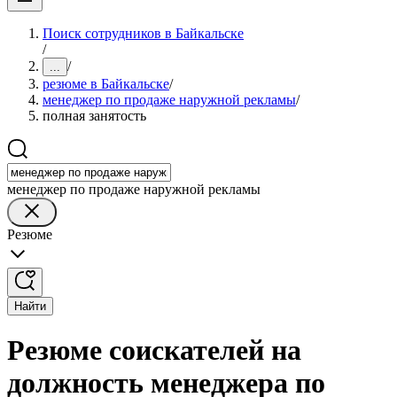
Поиск сотрудников в Байкальске
/
/
...
резюме в Байкальске
/
менеджер по продаже наружной рекламы
/
полная занятость
менеджер по продаже наружной рекламы
Резюме
Найти
Резюме соискателей на
должность менеджера по