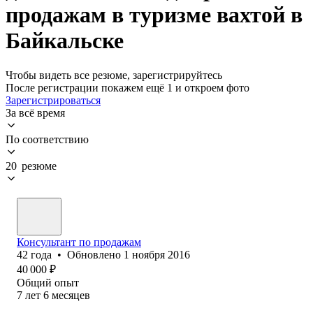
продажам в туризме вахтой в
Байкальске
Чтобы видеть все резюме, зарегистрируйтесь
После регистрации покажем ещё 1 и откроем фото
Зарегистрироваться
За всё время
По соответствию
20 резюме
Консультант по продажам
42
года
•
Обновлено
1 ноября 2016
40 000
₽
Общий опыт
7
лет
6
месяцев