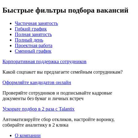
Быстрые фильтры подбора вакансий
Частичная занятость
Гибкий график
Полная занятость
Полный день
Проектная работа
Сменный график
Корпоративная поддержка сотрудников
Какой соцпакет вы предлагаете семейным сотрудникам?
Оформляйте кандидатов онлайн
Проверяйте сотрудников и подписывайте кадровые
документы без бумаг и личных встреч
Ускорьте подбор в 2 раза с Talantix
Автоматизируйте сбор откликов, настройте воронку,
собирайте аналитику в 2 клика
О компании