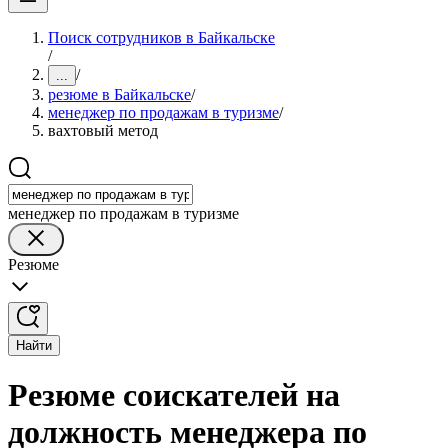
Поиск сотрудников в Байкальске
/
/
...
резюме в Байкальске
/
менеджер по продажам в туризме
/
вахтовый метод
менеджер по продажам в туризме
Резюме
Найти
Резюме соискателей на
должность менеджера по