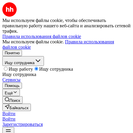
Мы используем файлы cookie, чтобы обеспечивать
правильную работу нашего веб-сайта и анализировать сетевой
трафик.
Правила использования файлов cookie
Мы используем файлы cookie.
Правила использования
файлов cookie
Понятно
Ищу сотрудника
Ищу работу
Ищу сотрудника
Ищу сотрудника
Сервисы
Помощь
Ещё
Поиск
Байкальск
Войти
Войти
Зарегистрироваться