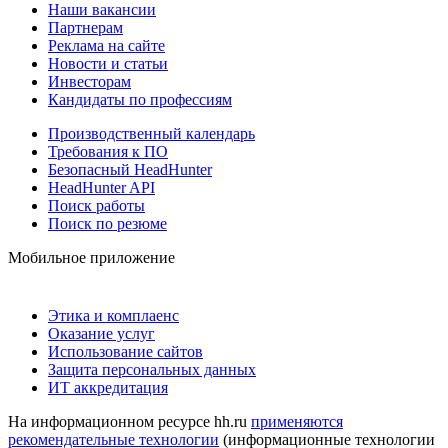
Наши вакансии
Партнерам
Реклама на сайте
Новости и статьи
Инвесторам
Кандидаты по профессиям
Производственный календарь
Требования к ПО
Безопасный HeadHunter
HeadHunter API
Поиск работы
Поиск по резюме
Мобильное приложение
Этика и комплаенс
Оказание услуг
Использование сайтов
Защита персональных данных
ИТ аккредитация
На информационном ресурсе hh.ru
применяются
рекомендательные технологии
(информационные технологии