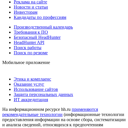
Реклама на сайте
Новости и статьи
Инвесторам
Кандидаты по профессиям
Производственный календарь
Требования к ПО
Безопасный HeadHunter
HeadHunter API
Поиск работы
Поиск по резюме
Мобильное приложение
Этика и комплаенс
Оказание услуг
Использование сайтов
Защита персональных данных
ИТ аккредитация
На информационном ресурсе hh.ru
применяются
рекомендательные технологии
(информационные технологии
предоставления информации на основе сбора, систематизации
и анализа сведений, относящихся к предпочтениям