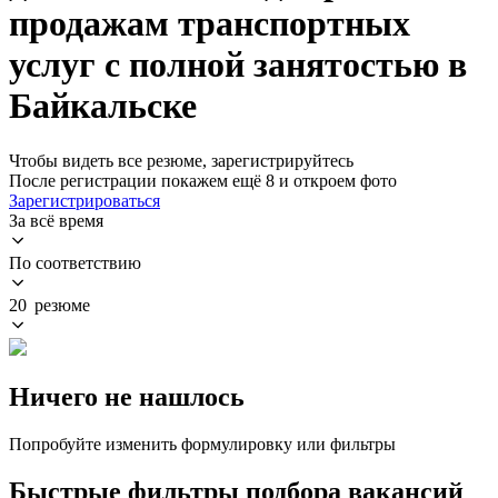
продажам транспортных
услуг с полной занятостью в
Байкальске
Чтобы видеть все резюме, зарегистрируйтесь
После регистрации покажем ещё 8 и откроем фото
Зарегистрироваться
За всё время
По соответствию
20 резюме
Ничего не нашлось
Попробуйте изменить формулировку или фильтры
Быстрые фильтры подбора вакансий