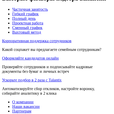
Частичная занятость
Гибкий график
Полный день
Проектная работа
Сменный график
Вахтовый метод
Корпоративная поддержка сотрудников
Какой соцпакет вы предлагаете семейным сотрудникам?
Оформляйте кандидатов онлайн
Проверяйте сотрудников и подписывайте кадровые
документы без бумаг и личных встреч
Ускорьте подбор в 2 раза с Talantix
Автоматизируйте сбор откликов, настройте воронку,
собирайте аналитику в 2 клика
О компании
Наши вакансии
Партнерам