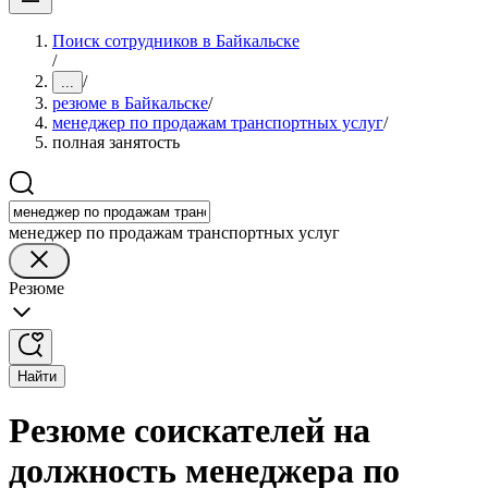
Поиск сотрудников в Байкальске
/
/
...
резюме в Байкальске
/
менеджер по продажам транспортных услуг
/
полная занятость
менеджер по продажам транспортных услуг
Резюме
Найти
Резюме соискателей на
должность менеджера по