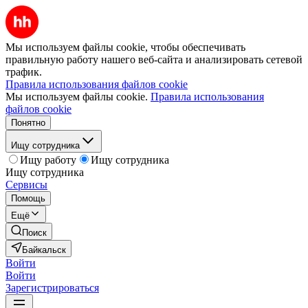
Мы используем файлы cookie, чтобы обеспечивать
правильную работу нашего веб-сайта и анализировать сетевой
трафик.
Правила использования файлов cookie
Мы используем файлы cookie.
Правила использования
файлов cookie
Понятно
Ищу сотрудника
Ищу работу
Ищу сотрудника
Ищу сотрудника
Сервисы
Помощь
Ещё
Поиск
Байкальск
Войти
Войти
Зарегистрироваться