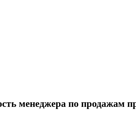
ость менеджера по продажам пр