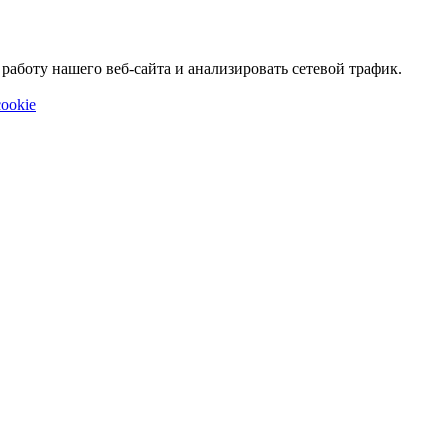
аботу нашего веб-сайта и анализировать сетевой трафик.
ookie