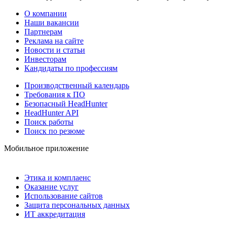
О компании
Наши вакансии
Партнерам
Реклама на сайте
Новости и статьи
Инвесторам
Кандидаты по профессиям
Производственный календарь
Требования к ПО
Безопасный HeadHunter
HeadHunter API
Поиск работы
Поиск по резюме
Мобильное приложение
Этика и комплаенс
Оказание услуг
Использование сайтов
Защита персональных данных
ИТ аккредитация