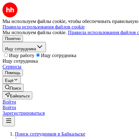
Мы используем файлы cookie, чтобы обеспечивать правильную р
Правила использования файлов cookie
Мы используем файлы cookie.
Правила использования файлов c
Понятно
Ищу сотрудника
Ищу работу
Ищу сотрудника
Ищу сотрудника
Сервисы
Помощь
Ещё
Поиск
Байкальск
Войти
Войти
Зарегистрироваться
Поиск сотрудников в Байкальске