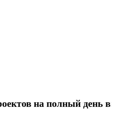
оектов на полный день в