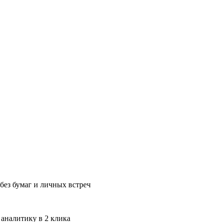
без бумаг и личных встреч
 аналитику в 2 клика