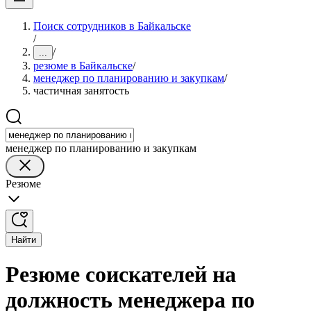
Поиск сотрудников в Байкальске
/
/
...
резюме в Байкальске
/
менеджер по планированию и закупкам
/
частичная занятость
менеджер по планированию и закупкам
Резюме
Найти
Резюме соискателей на
должность менеджера по