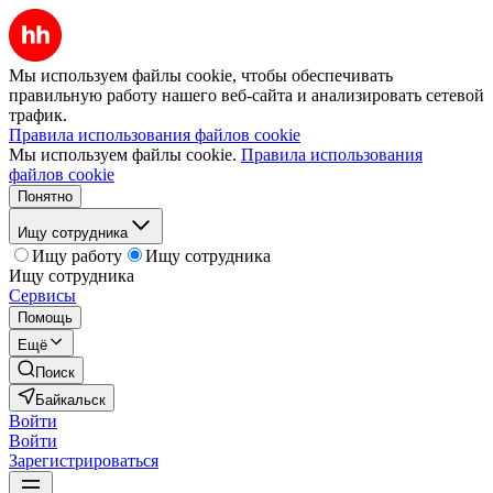
Мы используем файлы cookie, чтобы обеспечивать
правильную работу нашего веб-сайта и анализировать сетевой
трафик.
Правила использования файлов cookie
Мы используем файлы cookie.
Правила использования
файлов cookie
Понятно
Ищу сотрудника
Ищу работу
Ищу сотрудника
Ищу сотрудника
Сервисы
Помощь
Ещё
Поиск
Байкальск
Войти
Войти
Зарегистрироваться