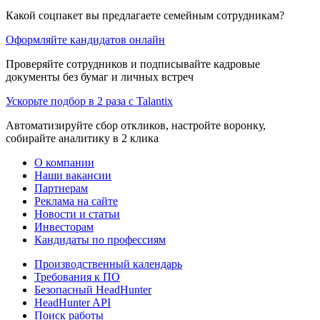
Какой соцпакет вы предлагаете семейным сотрудникам?
Оформляйте кандидатов онлайн
Проверяйте сотрудников и подписывайте кадровые
документы без бумаг и личных встреч
Ускорьте подбор в 2 раза с Talantix
Автоматизируйте сбор откликов, настройте воронку,
собирайте аналитику в 2 клика
О компании
Наши вакансии
Партнерам
Реклама на сайте
Новости и статьи
Инвесторам
Кандидаты по профессиям
Производственный календарь
Требования к ПО
Безопасный HeadHunter
HeadHunter API
Поиск работы