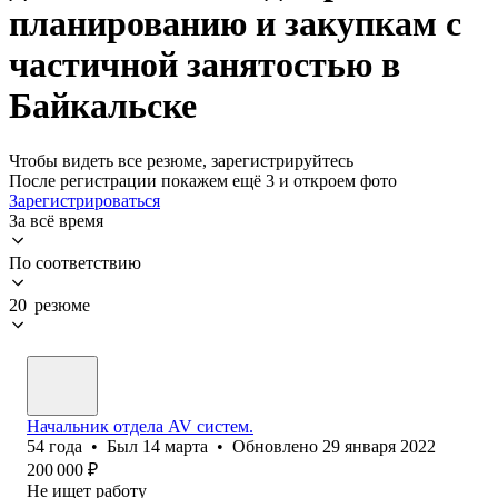
планированию и закупкам с
частичной занятостью в
Байкальске
Чтобы видеть все резюме, зарегистрируйтесь
После регистрации покажем ещё 3 и откроем фото
Зарегистрироваться
За всё время
По соответствию
20 резюме
Начальник отдела AV систем.
54
года
•
Был
14 марта
•
Обновлено
29 января 2022
200 000
₽
Не ищет работу