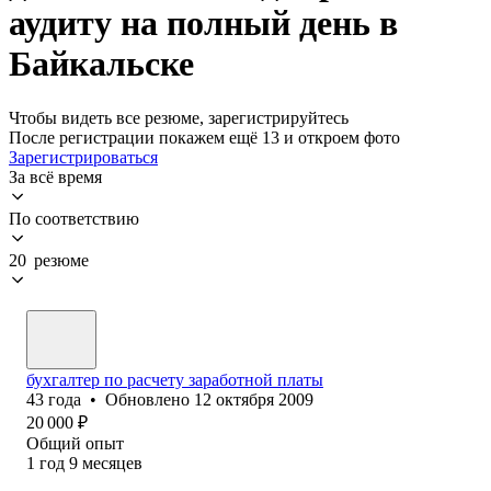
аудиту на полный день в
Байкальске
Чтобы видеть все резюме, зарегистрируйтесь
После регистрации покажем ещё 13 и откроем фото
Зарегистрироваться
За всё время
По соответствию
20 резюме
бухгалтер по расчету заработной платы
43
года
•
Обновлено
12 октября 2009
20 000
₽
Общий опыт
1
год
9
месяцев