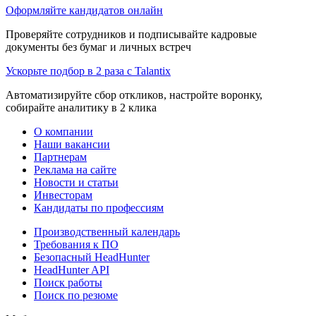
Оформляйте кандидатов онлайн
Проверяйте сотрудников и подписывайте кадровые
документы без бумаг и личных встреч
Ускорьте подбор в 2 раза с Talantix
Автоматизируйте сбор откликов, настройте воронку,
собирайте аналитику в 2 клика
О компании
Наши вакансии
Партнерам
Реклама на сайте
Новости и статьи
Инвесторам
Кандидаты по профессиям
Производственный календарь
Требования к ПО
Безопасный HeadHunter
HeadHunter API
Поиск работы
Поиск по резюме