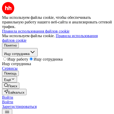
Мы используем файлы cookie, чтобы обеспечивать
правильную работу нашего веб-сайта и анализировать сетевой
трафик.
Правила использования файлов cookie
Мы используем файлы cookie.
Правила использования
файлов cookie
Понятно
Ищу сотрудника
Ищу работу
Ищу сотрудника
Ищу сотрудника
Сервисы
Помощь
Ещё
Поиск
Байкальск
Войти
Войти
Зарегистрироваться