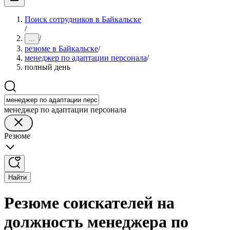
Поиск сотрудников в Байкальске
/
/
...
резюме в Байкальске
/
менеджер по адаптации персонала
/
полный день
менеджер по адаптации персонала
Резюме
Найти
Резюме соискателей на
должность менеджера по