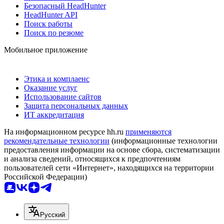
Безопасный HeadHunter
HeadHunter API
Поиск работы
Поиск по резюме
Мобильное приложение
Этика и комплаенс
Оказание услуг
Использование сайтов
Защита персональных данных
ИТ аккредитация
На информационном ресурсе hh.ru
применяются
рекомендательные технологии
(информационные технологии
предоставления информации на основе сбора, систематизации
и анализа сведений, относящихся к предпочтениям
пользователей сети «Интернет», находящихся на территории
Российской Федерации)
Русский