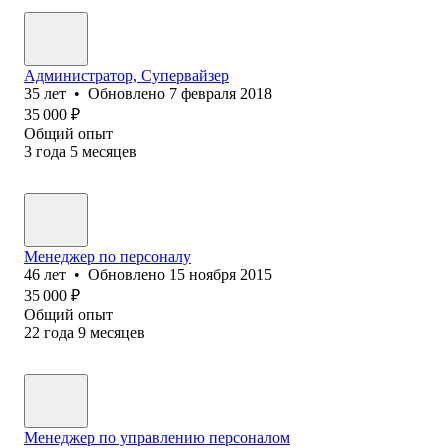
Администратор, Супервайзер
35
лет
•
Обновлено
7 февраля 2018
35 000
₽
Общий опыт
3
года
5
месяцев
Менеджер по персоналу
46
лет
•
Обновлено
15 ноября 2015
35 000
₽
Общий опыт
22
года
9
месяцев
Менеджер по управлению персоналом