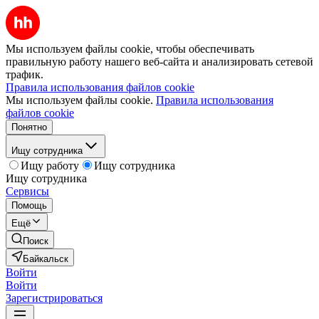
Мы используем файлы cookie, чтобы обеспечивать
правильную работу нашего веб-сайта и анализировать сетевой
трафик.
Правила использования файлов cookie
Мы используем файлы cookie.
Правила использования
файлов cookie
Понятно
Ищу сотрудника
Ищу работу
Ищу сотрудника
Ищу сотрудника
Сервисы
Помощь
Ещё
Поиск
Байкальск
Войти
Войти
Зарегистрироваться