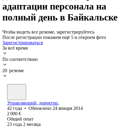
адаптации персонала на
полный день в Байкальске
Чтобы видеть все резюме, зарегистрируйтесь
После регистрации покажем ещё 5 и откроем фото
Зарегистрироваться
За всё время
По соответствию
20 резюме
Управляющий, директор.
42
года
•
Обновлено
24 января 2014
2 000
€
Общий опыт
23
года
2
месяца