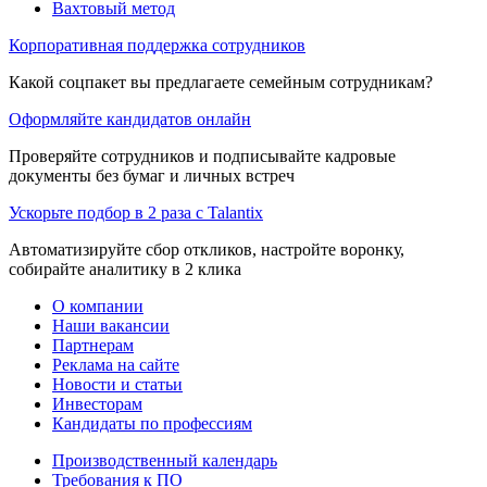
Вахтовый метод
Корпоративная поддержка сотрудников
Какой соцпакет вы предлагаете семейным сотрудникам?
Оформляйте кандидатов онлайн
Проверяйте сотрудников и подписывайте кадровые
документы без бумаг и личных встреч
Ускорьте подбор в 2 раза с Talantix
Автоматизируйте сбор откликов, настройте воронку,
собирайте аналитику в 2 клика
О компании
Наши вакансии
Партнерам
Реклама на сайте
Новости и статьи
Инвесторам
Кандидаты по профессиям
Производственный календарь
Требования к ПО