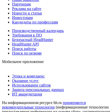
Партнерам
Реклама на сайте
Новости и статьи
Инвесторам
Кандидаты по профессиям
Производственный календарь
Требования к ПО
Безопасный HeadHunter
HeadHunter API
Поиск работы
Поиск по резюме
Мобильное приложение
Этика и комплаенс
Оказание услуг
Использование сайтов
Защита персональных данных
ИТ аккредитация
На информационном ресурсе hh.ru
применяются
рекомендательные технологии
(информационные технологии
предоставления информации на основе сбора, систематизации