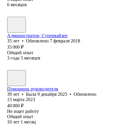
6
месяцев
Администратор, Супервайзер
35
лет
•
Обновлено
7 февраля 2018
35 000
₽
Общий опыт
3
года
5
месяцев
Помощник руководителя
39
лет
•
Была
9 декабря 2025
•
Обновлено
13 марта 2023
40 000
₽
Не ищет работу
Общий опыт
10
лет
1
месяц