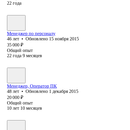
22
года
Менеджер по персоналу
46
лет
•
Обновлено
15 ноября 2015
35 000
₽
Общий опыт
22
года
9
месяцев
Менеджер, Оператор ПК
48
лет
•
Обновлено
1 декабря 2015
20 000
₽
Общий опыт
10
лет
10
месяцев