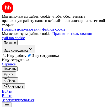
Мы используем файлы cookie, чтобы обеспечивать
правильную работу нашего веб-сайта и анализировать сетевой
трафик.
Правила использования файлов cookie
Мы используем файлы cookie.
Правила использования
файлов cookie
Понятно
Ищу сотрудника
Ищу работу
Ищу сотрудника
Ищу сотрудника
Сервисы
Помощь
Ещё
Поиск
Байкальск
Войти
Войти
Зарегистрироваться