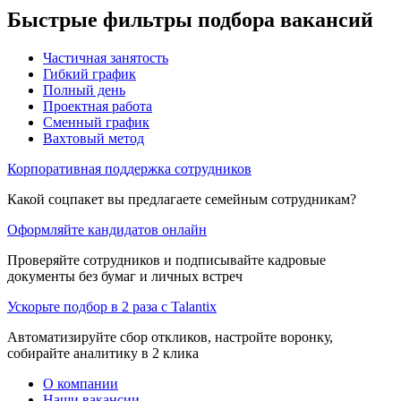
Быстрые фильтры подбора вакансий
Частичная занятость
Гибкий график
Полный день
Проектная работа
Сменный график
Вахтовый метод
Корпоративная поддержка сотрудников
Какой соцпакет вы предлагаете семейным сотрудникам?
Оформляйте кандидатов онлайн
Проверяйте сотрудников и подписывайте кадровые
документы без бумаг и личных встреч
Ускорьте подбор в 2 раза с Talantix
Автоматизируйте сбор откликов, настройте воронку,
собирайте аналитику в 2 клика
О компании
Наши вакансии