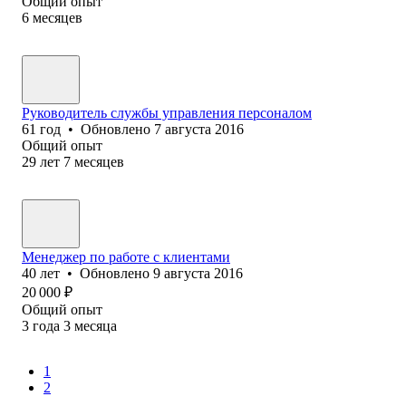
Общий опыт
6
месяцев
Руководитель службы управления персоналом
61
год
•
Обновлено
7 августа 2016
Общий опыт
29
лет
7
месяцев
Менеджер по работе с клиентами
40
лет
•
Обновлено
9 августа 2016
20 000
₽
Общий опыт
3
года
3
месяца
1
2