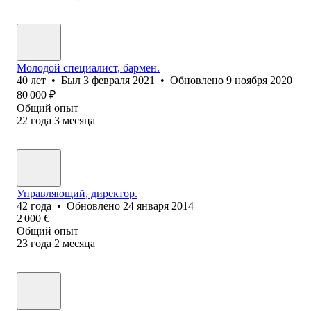
Молодой специалист, бармен.
40
лет
•
Был
3 февраля 2021
•
Обновлено
9 ноября 2020
80 000
₽
Общий опыт
22
года
3
месяца
Управляющий, директор.
42
года
•
Обновлено
24 января 2014
2 000
€
Общий опыт
23
года
2
месяца