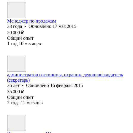
Менеджер по продажам
33
года
•
Обновлено
17 мая 2015
20 000
₽
Общий опыт
1
год
10
месяцев
администратор гостиницы, охраник, делопроизводитель
(секретарь)
36
лет
•
Обновлено
16 февраля 2015
35 000
₽
Общий опыт
2
года
11
месяцев