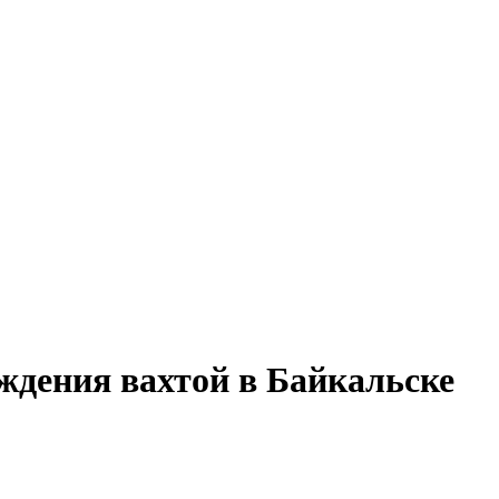
ждения вахтой в Байкальске