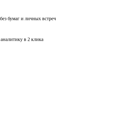
без бумаг и личных встреч
 аналитику в 2 клика