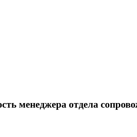
ость менеджера отдела сопрово