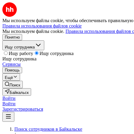
Мы используем файлы cookie, чтобы обеспечивать правильную р
Правила использования файлов cookie
Мы используем файлы cookie.
Правила использования файлов c
Понятно
Ищу сотрудника
Ищу работу
Ищу сотрудника
Ищу сотрудника
Сервисы
Помощь
Ещё
Поиск
Байкальск
Войти
Войти
Зарегистрироваться
Поиск сотрудников в Байкальске