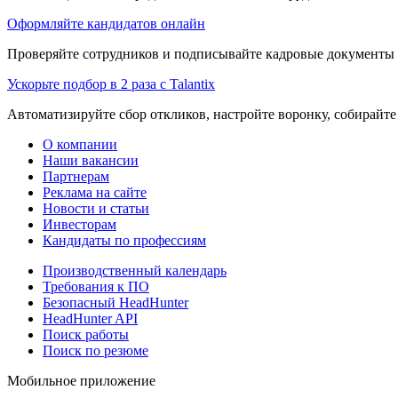
Оформляйте кандидатов онлайн
Проверяйте сотрудников и подписывайте кадровые документы 
Ускорьте подбор в 2 раза с Talantix
Автоматизируйте сбор откликов, настройте воронку, собирайте
О компании
Наши вакансии
Партнерам
Реклама на сайте
Новости и статьи
Инвесторам
Кандидаты по профессиям
Производственный календарь
Требования к ПО
Безопасный HeadHunter
HeadHunter API
Поиск работы
Поиск по резюме
Мобильное приложение