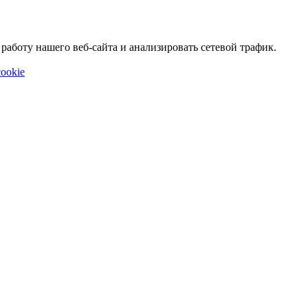
аботу нашего веб-сайта и анализировать сетевой трафик.
ookie