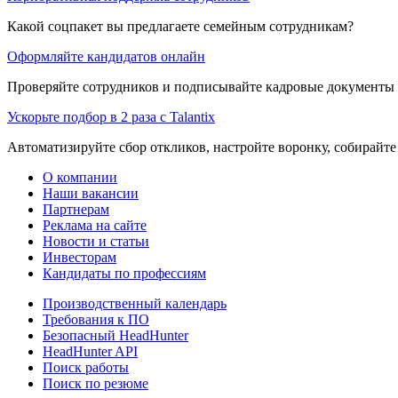
Какой соцпакет вы предлагаете семейным сотрудникам?
Оформляйте кандидатов онлайн
Проверяйте сотрудников и подписывайте кадровые документы 
Ускорьте подбор в 2 раза с Talantix
Автоматизируйте сбор откликов, настройте воронку, собирайте
О компании
Наши вакансии
Партнерам
Реклама на сайте
Новости и статьи
Инвесторам
Кандидаты по профессиям
Производственный календарь
Требования к ПО
Безопасный HeadHunter
HeadHunter API
Поиск работы
Поиск по резюме