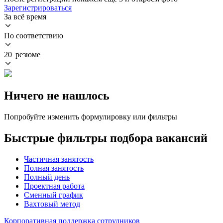
Зарегистрироваться
За всё время
По соответствию
20 резюме
Ничего не нашлось
Попробуйте изменить формулировку или фильтры
Быстрые фильтры подбора вакансий
Частичная занятость
Полная занятость
Полный день
Проектная работа
Сменный график
Вахтовый метод
Корпоративная поддержка сотрудников