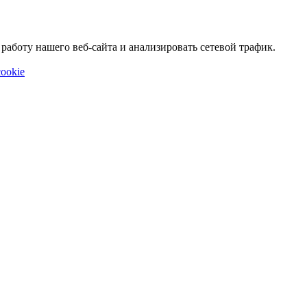
аботу нашего веб-сайта и анализировать сетевой трафик.
ookie