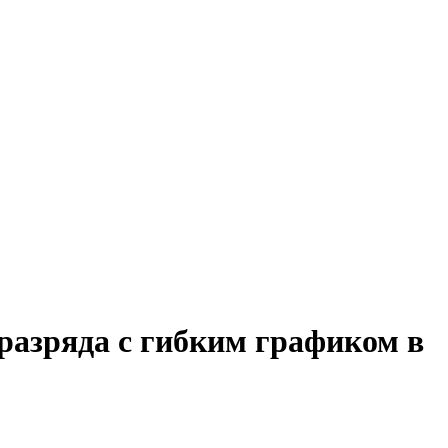
разряда с гибким графиком в