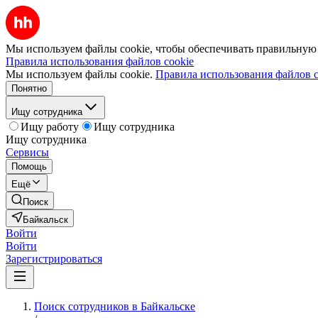
Мы используем файлы cookie, чтобы обеспечивать правильную р
Правила использования файлов cookie
Мы используем файлы cookie.
Правила использования файлов c
Понятно
Ищу сотрудника
Ищу работу
Ищу сотрудника
Ищу сотрудника
Сервисы
Помощь
Ещё
Поиск
Байкальск
Войти
Войти
Зарегистрироваться
Поиск сотрудников в Байкальске