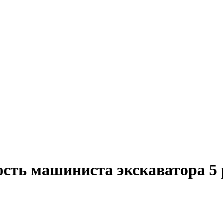
ость машиниста экскаватора 5 