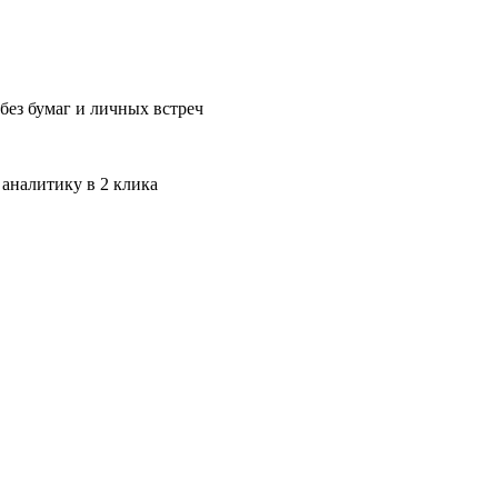
без бумаг и личных встреч
 аналитику в 2 клика