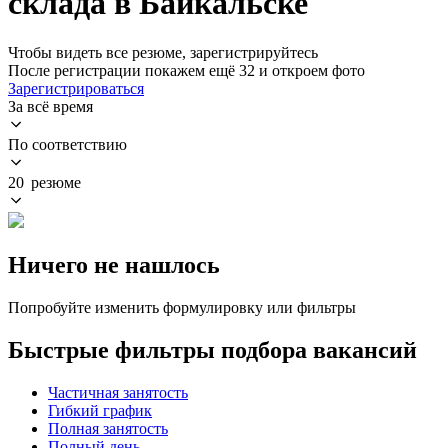
склада в Байкальске
Чтобы видеть все резюме, зарегистрируйтесь
После регистрации покажем ещё 32 и откроем фото
Зарегистрироваться
За всё время
По соответствию
20 резюме
Ничего не нашлось
Попробуйте изменить формулировку или фильтры
Быстрые фильтры подбора вакансий
Частичная занятость
Гибкий график
Полная занятость
Полный день