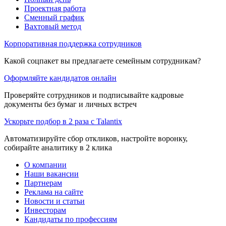
Проектная работа
Сменный график
Вахтовый метод
Корпоративная поддержка сотрудников
Какой соцпакет вы предлагаете семейным сотрудникам?
Оформляйте кандидатов онлайн
Проверяйте сотрудников и подписывайте кадровые
документы без бумаг и личных встреч
Ускорьте подбор в 2 раза с Talantix
Автоматизируйте сбор откликов, настройте воронку,
собирайте аналитику в 2 клика
О компании
Наши вакансии
Партнерам
Реклама на сайте
Новости и статьи
Инвесторам
Кандидаты по профессиям