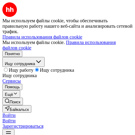
Мы используем файлы cookie, чтобы обеспечивать
правильную работу нашего веб-сайта и анализировать сетевой
трафик.
Правила использования файлов cookie
Мы используем файлы cookie.
Правила использования
файлов cookie
Понятно
Ищу сотрудника
Ищу работу
Ищу сотрудника
Ищу сотрудника
Сервисы
Помощь
Ещё
Поиск
Байкальск
Войти
Войти
Зарегистрироваться