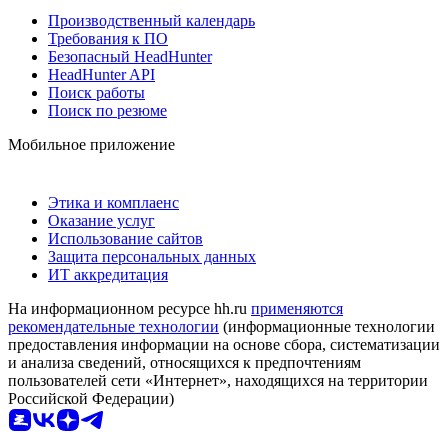
Производственный календарь
Требования к ПО
Безопасный HeadHunter
HeadHunter API
Поиск работы
Поиск по резюме
Мобильное приложение
Этика и комплаенс
Оказание услуг
Использование сайтов
Защита персональных данных
ИТ аккредитация
На информационном ресурсе hh.ru
применяются
рекомендательные технологии
(информационные технологии
предоставления информации на основе сбора, систематизации
и анализа сведений, относящихся к предпочтениям
пользователей сети «Интернет», находящихся на территории
Российской Федерации)