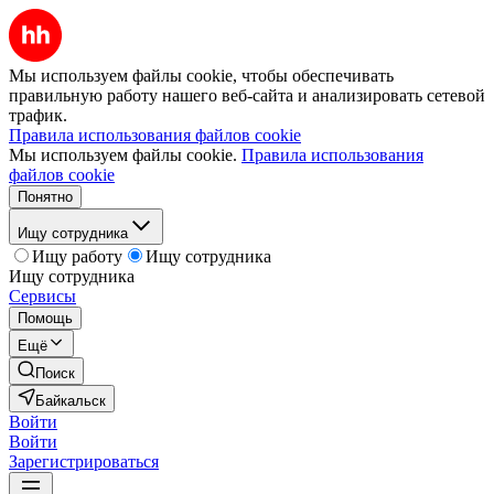
Мы используем файлы cookie, чтобы обеспечивать
правильную работу нашего веб-сайта и анализировать сетевой
трафик.
Правила использования файлов cookie
Мы используем файлы cookie.
Правила использования
файлов cookie
Понятно
Ищу сотрудника
Ищу работу
Ищу сотрудника
Ищу сотрудника
Сервисы
Помощь
Ещё
Поиск
Байкальск
Войти
Войти
Зарегистрироваться