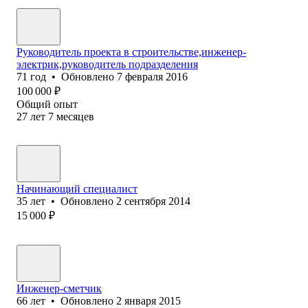
Руководитель проекта в строительстве,инженер-
электрик,руководитель подразделения
71
год
•
Обновлено
7 февраля 2016
100 000
₽
Общий опыт
27
лет
7
месяцев
Начинающий специалист
35
лет
•
Обновлено
2 сентября 2014
15 000
₽
Инженер-сметчик
66
лет
•
Обновлено
2 января 2015