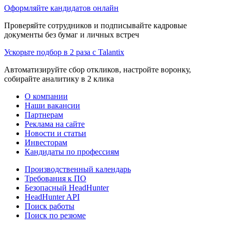
Оформляйте кандидатов онлайн
Проверяйте сотрудников и подписывайте кадровые
документы без бумаг и личных встреч
Ускорьте подбор в 2 раза с Talantix
Автоматизируйте сбор откликов, настройте воронку,
собирайте аналитику в 2 клика
О компании
Наши вакансии
Партнерам
Реклама на сайте
Новости и статьи
Инвесторам
Кандидаты по профессиям
Производственный календарь
Требования к ПО
Безопасный HeadHunter
HeadHunter API
Поиск работы
Поиск по резюме