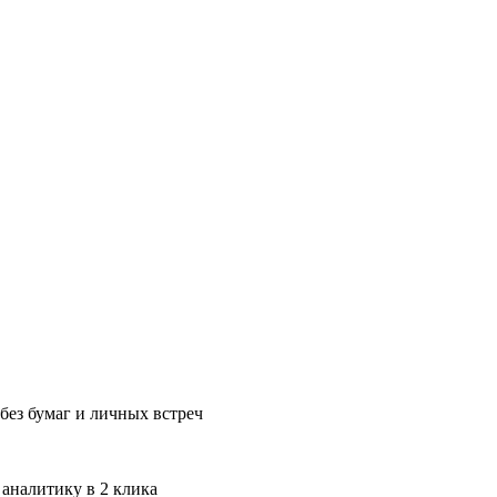
без бумаг и личных встреч
 аналитику в 2 клика