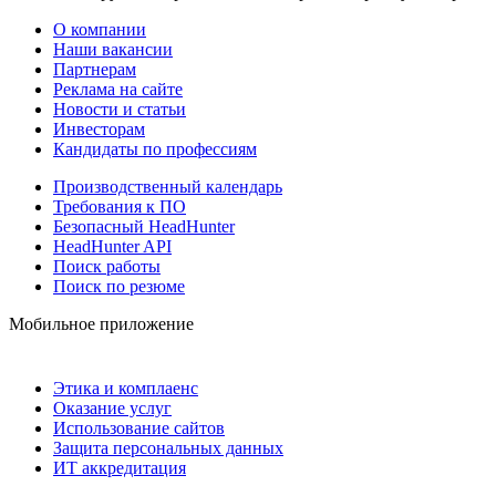
О компании
Наши вакансии
Партнерам
Реклама на сайте
Новости и статьи
Инвесторам
Кандидаты по профессиям
Производственный календарь
Требования к ПО
Безопасный HeadHunter
HeadHunter API
Поиск работы
Поиск по резюме
Мобильное приложение
Этика и комплаенс
Оказание услуг
Использование сайтов
Защита персональных данных
ИТ аккредитация