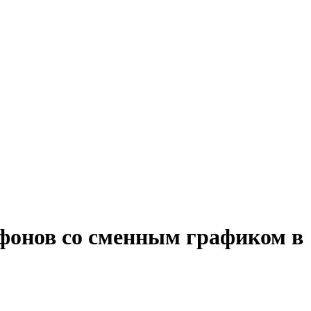
ефонов со сменным графиком в