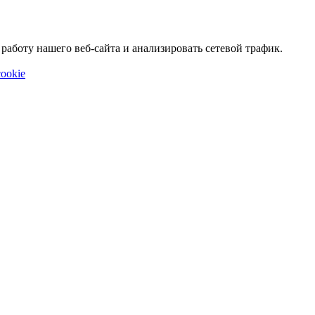
аботу нашего веб-сайта и анализировать сетевой трафик.
ookie