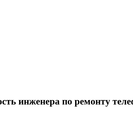
ость инженера по ремонту тел