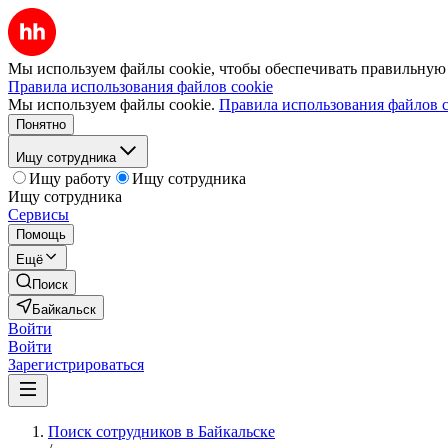
Мы используем файлы cookie, чтобы обеспечивать правильную р
Правила использования файлов cookie
Мы используем файлы cookie.
Правила использования файлов c
Понятно
Ищу сотрудника
Ищу работу
Ищу сотрудника
Ищу сотрудника
Сервисы
Помощь
Ещё
Поиск
Байкальск
Войти
Войти
Зарегистрироваться
Поиск сотрудников в Байкальске