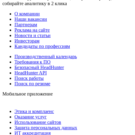
собирайте аналитику в 2 клика
О компании
Наши вакансии
Партнерам
Реклама на сайте
Новости и статьи
Инвесторам
Кандидаты по профессиям
Производственный календарь
Требования к ПО
Безопасный HeadHunter
HeadHunter API
Поиск работы
Поиск по резюме
Мобильное приложение
Этика и комплаенс
Оказание услуг
Использование сайтов
Защита персональных данных
ИТ аккредитация