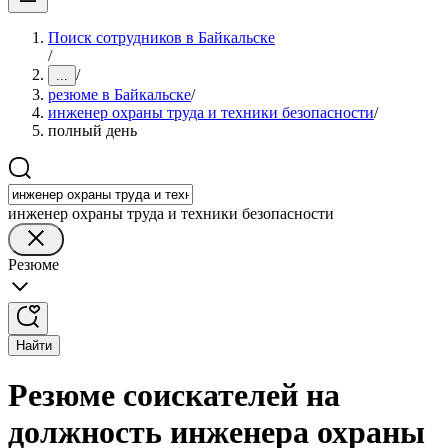
Поиск сотрудников в Байкальске
/
/
...
резюме в Байкальске
/
инженер охраны труда и техники безопасности
/
полный день
инженер охраны труда и техники безопасности
Резюме
Найти
Резюме соискателей на
должность инженера охраны