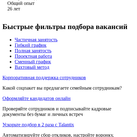
Общий опыт
26
лет
Быстрые фильтры подбора вакансий
Частичная занятость
Гибкий график
Полная занятость
Проектная работа
Сменный график
Вахтовый метод
Корпоративная поддержка сотрудников
Какой соцпакет вы предлагаете семейным сотрудникам?
Оформляйте кандидатов онлайн
Проверяйте сотрудников и подписывайте кадровые
документы без бумаг и личных встреч
Ускорьте подбор в 2 раза с Talantix
Автоматизируйте сбор откликов, настройте воронку,