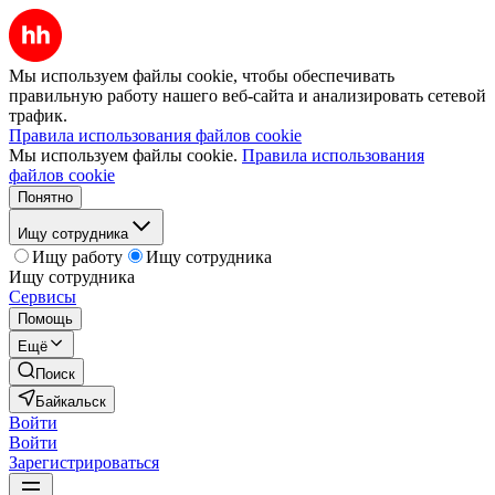
Мы используем файлы cookie, чтобы обеспечивать
правильную работу нашего веб-сайта и анализировать сетевой
трафик.
Правила использования файлов cookie
Мы используем файлы cookie.
Правила использования
файлов cookie
Понятно
Ищу сотрудника
Ищу работу
Ищу сотрудника
Ищу сотрудника
Сервисы
Помощь
Ещё
Поиск
Байкальск
Войти
Войти
Зарегистрироваться