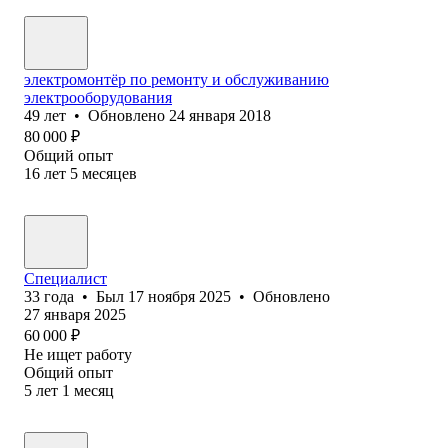
электромонтёр по ремонту и обслуживанию
электрооборудования
49
лет
•
Обновлено
24 января 2018
80 000
₽
Общий опыт
16
лет
5
месяцев
Специалист
33
года
•
Был
17 ноября 2025
•
Обновлено
27 января 2025
60 000
₽
Не ищет работу
Общий опыт
5
лет
1
месяц