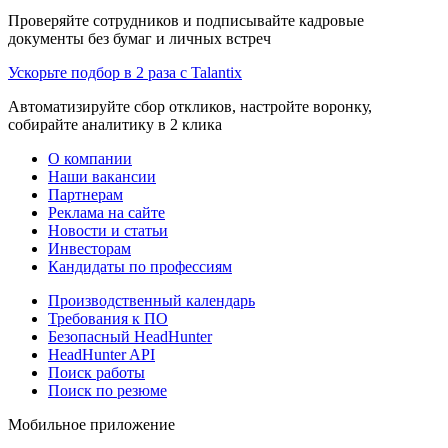
Проверяйте сотрудников и подписывайте кадровые
документы без бумаг и личных встреч
Ускорьте подбор в 2 раза с Talantix
Автоматизируйте сбор откликов, настройте воронку,
собирайте аналитику в 2 клика
О компании
Наши вакансии
Партнерам
Реклама на сайте
Новости и статьи
Инвесторам
Кандидаты по профессиям
Производственный календарь
Требования к ПО
Безопасный HeadHunter
HeadHunter API
Поиск работы
Поиск по резюме
Мобильное приложение