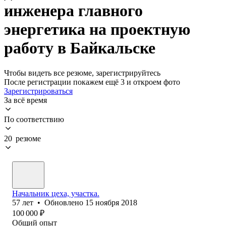
инженера главного
энергетика на проектную
работу в Байкальске
Чтобы видеть все резюме, зарегистрируйтесь
После регистрации покажем ещё 3 и откроем фото
Зарегистрироваться
За всё время
По соответствию
20 резюме
Начальник цеха, участка.
57
лет
•
Обновлено
15 ноября 2018
100 000
₽
Общий опыт