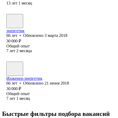
13
лет
1
месяц
энергетик
66
лет
•
Обновлено
3 марта 2018
30 000
₽
Общий опыт
7
лет
2
месяца
Инженер-энергетик
66
лет
•
Обновлено
21 июня 2018
30 000
₽
Общий опыт
7
лет
1
месяц
Быстрые фильтры подбора вакансий