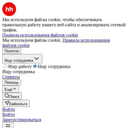
Мы используем файлы cookie, чтобы обеспечивать
правильную работу нашего веб-сайта и анализировать сетевой
трафик.
Правила использования файлов cookie
Мы используем файлы cookie.
Правила использования
файлов cookie
Понятно
Ищу сотрудника
Ищу работу
Ищу сотрудника
Ищу сотрудника
Сервисы
Помощь
Ещё
Поиск
Байкальск
Войти
Войти
Зарегистрироваться