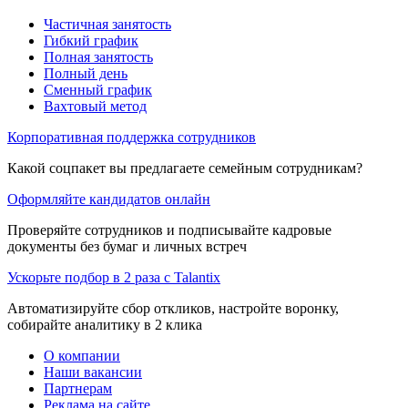
Частичная занятость
Гибкий график
Полная занятость
Полный день
Сменный график
Вахтовый метод
Корпоративная поддержка сотрудников
Какой соцпакет вы предлагаете семейным сотрудникам?
Оформляйте кандидатов онлайн
Проверяйте сотрудников и подписывайте кадровые
документы без бумаг и личных встреч
Ускорьте подбор в 2 раза с Talantix
Автоматизируйте сбор откликов, настройте воронку,
собирайте аналитику в 2 клика
О компании
Наши вакансии
Партнерам
Реклама на сайте