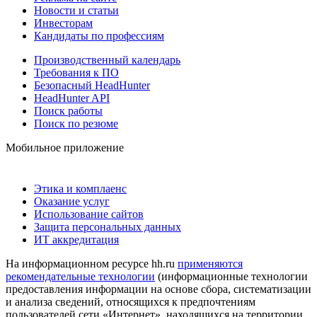
Новости и статьи
Инвесторам
Кандидаты по профессиям
Производственный календарь
Требования к ПО
Безопасный HeadHunter
HeadHunter API
Поиск работы
Поиск по резюме
Мобильное приложение
Этика и комплаенс
Оказание услуг
Использование сайтов
Защита персональных данных
ИТ аккредитация
На информационном ресурсе hh.ru
применяются
рекомендательные технологии
(информационные технологии
предоставления информации на основе сбора, систематизации
и анализа сведений, относящихся к предпочтениям
пользователей сети «Интернет», находящихся на территории