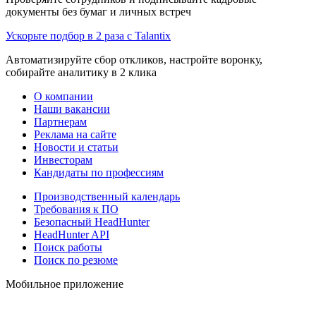
документы без бумаг и личных встреч
Ускорьте подбор в 2 раза с Talantix
Автоматизируйте сбор откликов, настройте воронку,
собирайте аналитику в 2 клика
О компании
Наши вакансии
Партнерам
Реклама на сайте
Новости и статьи
Инвесторам
Кандидаты по профессиям
Производственный календарь
Требования к ПО
Безопасный HeadHunter
HeadHunter API
Поиск работы
Поиск по резюме
Мобильное приложение