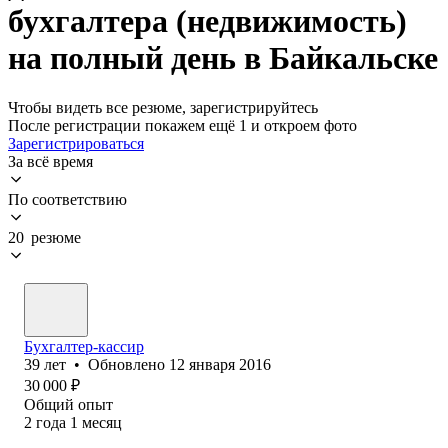
бухгалтера (недвижимость)
на полный день в Байкальске
Чтобы видеть все резюме, зарегистрируйтесь
После регистрации покажем ещё 1 и откроем фото
Зарегистрироваться
За всё время
По соответствию
20 резюме
Бухгалтер-кассир
39
лет
•
Обновлено
12 января 2016
30 000
₽
Общий опыт
2
года
1
месяц