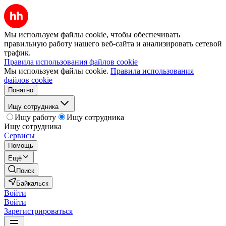
Мы используем файлы cookie, чтобы обеспечивать
правильную работу нашего веб-сайта и анализировать сетевой
трафик.
Правила использования файлов cookie
Мы используем файлы cookie.
Правила использования
файлов cookie
Понятно
Ищу сотрудника
Ищу работу
Ищу сотрудника
Ищу сотрудника
Сервисы
Помощь
Ещё
Поиск
Байкальск
Войти
Войти
Зарегистрироваться