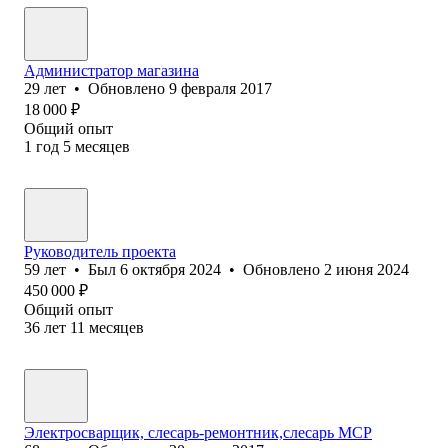
Администратор магазина
29
лет
•
Обновлено
9 февраля 2017
18 000
₽
Общий опыт
1
год
5
месяцев
Руководитель проекта
59
лет
•
Был
6 октября 2024
•
Обновлено
2 июня 2024
450 000
₽
Общий опыт
36
лет
11
месяцев
Электросварщик, слесарь-ремонтник,слесарь МСР