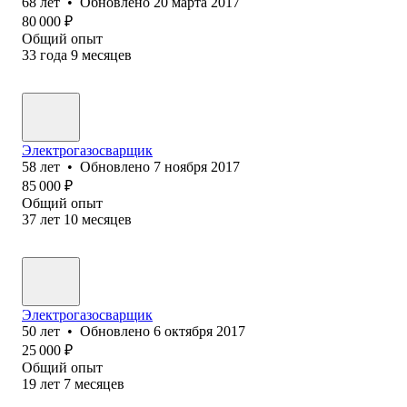
68
лет
•
Обновлено
20 марта 2017
80 000
₽
Общий опыт
33
года
9
месяцев
Электрогазосварщик
58
лет
•
Обновлено
7 ноября 2017
85 000
₽
Общий опыт
37
лет
10
месяцев
Электрогазосварщик
50
лет
•
Обновлено
6 октября 2017
25 000
₽
Общий опыт
19
лет
7
месяцев