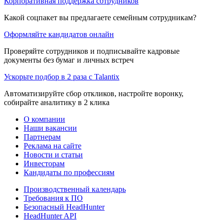
Корпоративная поддержка сотрудников
Какой соцпакет вы предлагаете семейным сотрудникам?
Оформляйте кандидатов онлайн
Проверяйте сотрудников и подписывайте кадровые
документы без бумаг и личных встреч
Ускорьте подбор в 2 раза с Talantix
Автоматизируйте сбор откликов, настройте воронку,
собирайте аналитику в 2 клика
О компании
Наши вакансии
Партнерам
Реклама на сайте
Новости и статьи
Инвесторам
Кандидаты по профессиям
Производственный календарь
Требования к ПО
Безопасный HeadHunter
HeadHunter API