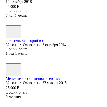
15 октября 2018
45 000
₽
Общий опыт
5
лет
1
месяц
водитель категорий в с
32
года
•
Обновлено
2 октября 2014
Общий опыт
1
год
1
месяц
Менеджер гостиничного сервиса
32
года
•
Обновлено
23 января 2015
25 000
₽
Общий опыт
6
месяцев