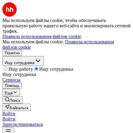
Мы используем файлы cookie, чтобы обеспечивать
правильную работу нашего веб-сайта и анализировать сетевой
трафик.
Правила использования файлов cookie
Мы используем файлы cookie.
Правила использования
файлов cookie
Понятно
Ищу сотрудника
Ищу работу
Ищу сотрудника
Ищу сотрудника
Сервисы
Помощь
Ещё
Поиск
Байкальск
Войти
Войти
Зарегистрироваться