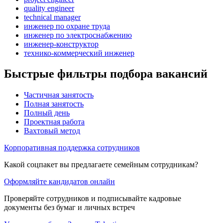
quality engineer
technical manager
инженер по охране труда
инженер по электроснабжению
инженер-конструктор
технико-коммерческий инженер
Быстрые фильтры подбора вакансий
Частичная занятость
Полная занятость
Полный день
Проектная работа
Вахтовый метод
Корпоративная поддержка сотрудников
Какой соцпакет вы предлагаете семейным сотрудникам?
Оформляйте кандидатов онлайн
Проверяйте сотрудников и подписывайте кадровые
документы без бумаг и личных встреч