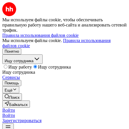
Мы используем файлы cookie, чтобы обеспечивать
правильную работу нашего веб-сайта и анализировать сетевой
трафик.
Правила использования файлов cookie
Мы используем файлы cookie.
Правила использования
файлов cookie
Понятно
Ищу сотрудника
Ищу работу
Ищу сотрудника
Ищу сотрудника
Сервисы
Помощь
Ещё
Поиск
Байкальск
Войти
Войти
Зарегистрироваться