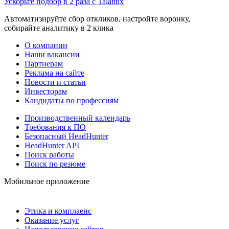
Ускорьте подбор в 2 раза с Talantix
Автоматизируйте сбор откликов, настройте воронку,
собирайте аналитику в 2 клика
О компании
Наши вакансии
Партнерам
Реклама на сайте
Новости и статьи
Инвесторам
Кандидаты по профессиям
Производственный календарь
Требования к ПО
Безопасный HeadHunter
HeadHunter API
Поиск работы
Поиск по резюме
Мобильное приложение
Этика и комплаенс
Оказание услуг