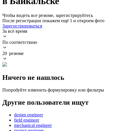
в Байкальске
Чтобы видеть все резюме, зарегистрируйтесь
После регистрации покажем ещё 1 и откроем фото
Зарегистрироваться
За всё время
По соответствию
20 резюме
Ничего не нашлось
Попробуйте изменить формулировку или фильтры
Другие пользователи ищут
design engineer
field engineer
mechanical engineer
project engineer