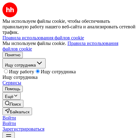
Мы используем файлы cookie, чтобы обеспечивать
правильную работу нашего веб-сайта и анализировать сетевой
трафик.
Правила использования файлов cookie
Мы используем файлы cookie.
Правила использования
файлов cookie
Понятно
Ищу сотрудника
Ищу работу
Ищу сотрудника
Ищу сотрудника
Сервисы
Помощь
Ещё
Поиск
Байкальск
Войти
Войти
Зарегистрироваться