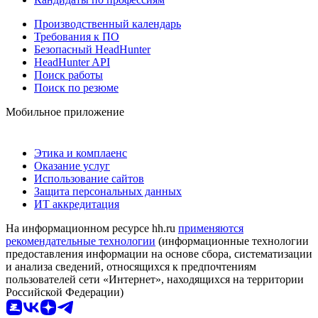
Производственный календарь
Требования к ПО
Безопасный HeadHunter
HeadHunter API
Поиск работы
Поиск по резюме
Мобильное приложение
Этика и комплаенс
Оказание услуг
Использование сайтов
Защита персональных данных
ИТ аккредитация
На информационном ресурсе hh.ru
применяются
рекомендательные технологии
(информационные технологии
предоставления информации на основе сбора, систематизации
и анализа сведений, относящихся к предпочтениям
пользователей сети «Интернет», находящихся на территории
Российской Федерации)