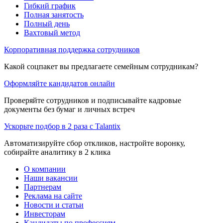
Гибкий график
Полная занятость
Полный день
Вахтовый метод
Корпоративная поддержка сотрудников
Какой соцпакет вы предлагаете семейным сотрудникам?
Оформляйте кандидатов онлайн
Проверяйте сотрудников и подписывайте кадровые
документы без бумаг и личных встреч
Ускорьте подбор в 2 раза с Talantix
Автоматизируйте сбор откликов, настройте воронку,
собирайте аналитику в 2 клика
О компании
Наши вакансии
Партнерам
Реклама на сайте
Новости и статьи
Инвесторам
Кандидаты по профессиям