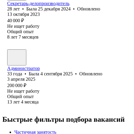
Секретарь-делопроизводитель
28
лет
•
Была
25 декабря 2024
•
Обновлено
13 октября 2023
40 000
₽
Не ищет работу
Общий опыт
8
лет
7
месяцев
Администратор
33
года
•
Была
4 сентября 2025
•
Обновлено
3 апреля 2025
200 000
₽
Не ищет работу
Общий опыт
13
лет
4
месяца
Быстрые фильтры подбора вакансий
Частичная занятость