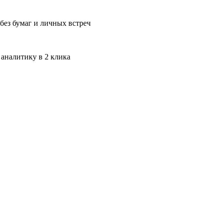
без бумаг и личных встреч
 аналитику в 2 клика