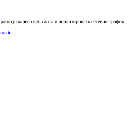
аботу нашего веб-сайта и анализировать сетевой трафик.
ookie