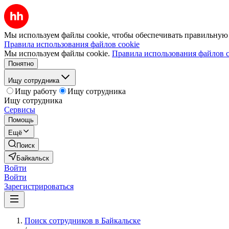
Мы используем файлы cookie, чтобы обеспечивать правильную р
Правила использования файлов cookie
Мы используем файлы cookie.
Правила использования файлов c
Понятно
Ищу сотрудника
Ищу работу
Ищу сотрудника
Ищу сотрудника
Сервисы
Помощь
Ещё
Поиск
Байкальск
Войти
Войти
Зарегистрироваться
Поиск сотрудников в Байкальске