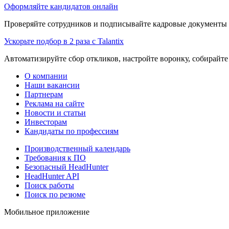
Оформляйте кандидатов онлайн
Проверяйте сотрудников и подписывайте кадровые документы 
Ускорьте подбор в 2 раза с Talantix
Автоматизируйте сбор откликов, настройте воронку, собирайте
О компании
Наши вакансии
Партнерам
Реклама на сайте
Новости и статьи
Инвесторам
Кандидаты по профессиям
Производственный календарь
Требования к ПО
Безопасный HeadHunter
HeadHunter API
Поиск работы
Поиск по резюме
Мобильное приложение