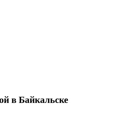
ой в Байкальске