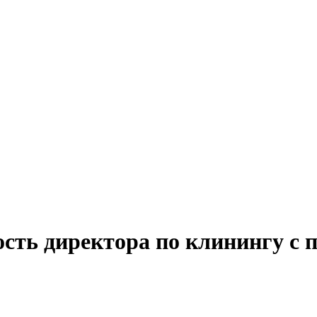
сть директора по клинингу с 