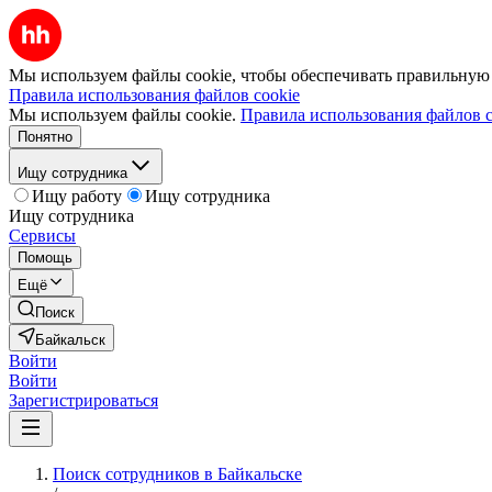
Мы используем файлы cookie, чтобы обеспечивать правильную р
Правила использования файлов cookie
Мы используем файлы cookie.
Правила использования файлов c
Понятно
Ищу сотрудника
Ищу работу
Ищу сотрудника
Ищу сотрудника
Сервисы
Помощь
Ещё
Поиск
Байкальск
Войти
Войти
Зарегистрироваться
Поиск сотрудников в Байкальске