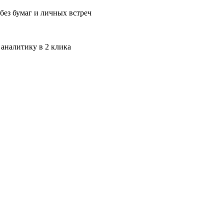
без бумаг и личных встреч
 аналитику в 2 клика