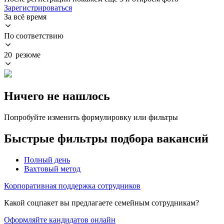
Зарегистрироваться
За всё время
По соответствию
20 резюме
Ничего не нашлось
Попробуйте изменить формулировку или фильтры
Быстрые фильтры подбора вакансий
Полный день
Вахтовый метод
Корпоративная поддержка сотрудников
Какой соцпакет вы предлагаете семейным сотрудникам?
Оформляйте кандидатов онлайн