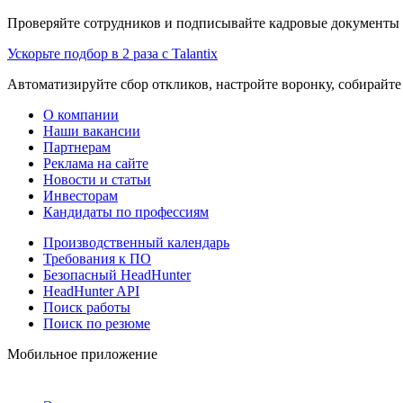
Проверяйте сотрудников и подписывайте кадровые документы 
Ускорьте подбор в 2 раза с Talantix
Автоматизируйте сбор откликов, настройте воронку, собирайте
О компании
Наши вакансии
Партнерам
Реклама на сайте
Новости и статьи
Инвесторам
Кандидаты по профессиям
Производственный календарь
Требования к ПО
Безопасный HeadHunter
HeadHunter API
Поиск работы
Поиск по резюме
Мобильное приложение