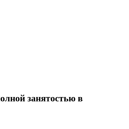
полной занятостью в