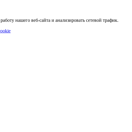
аботу нашего веб-сайта и анализировать сетевой трафик.
ookie