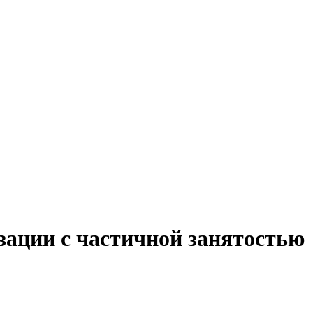
зации с частичной занятостью