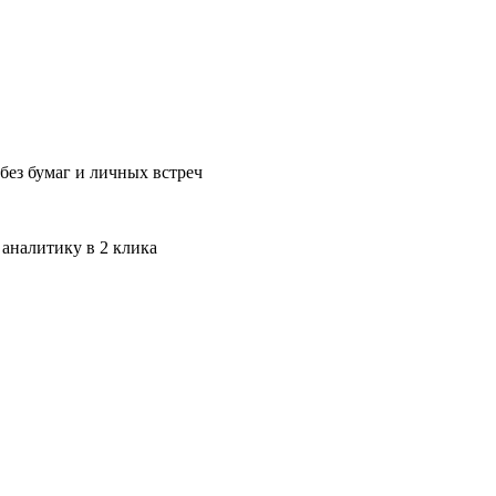
без бумаг и личных встреч
 аналитику в 2 клика