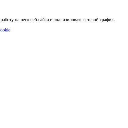
аботу нашего веб-сайта и анализировать сетевой трафик.
ookie