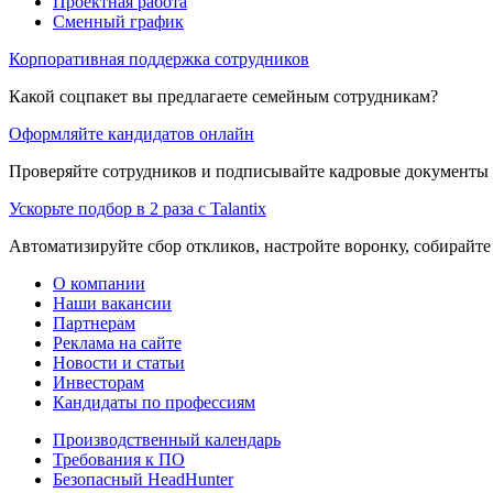
Проектная работа
Сменный график
Корпоративная поддержка сотрудников
Какой соцпакет вы предлагаете семейным сотрудникам?
Оформляйте кандидатов онлайн
Проверяйте сотрудников и подписывайте кадровые документы 
Ускорьте подбор в 2 раза с Talantix
Автоматизируйте сбор откликов, настройте воронку, собирайте
О компании
Наши вакансии
Партнерам
Реклама на сайте
Новости и статьи
Инвесторам
Кандидаты по профессиям
Производственный календарь
Требования к ПО
Безопасный HeadHunter