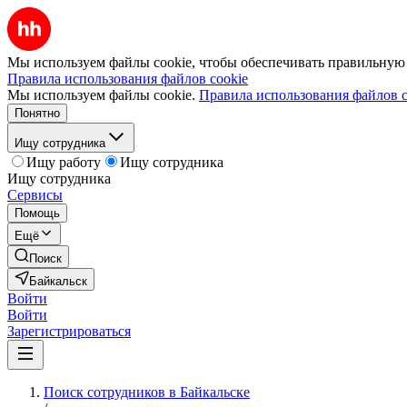
Мы используем файлы cookie, чтобы обеспечивать правильную р
Правила использования файлов cookie
Мы используем файлы cookie.
Правила использования файлов c
Понятно
Ищу сотрудника
Ищу работу
Ищу сотрудника
Ищу сотрудника
Сервисы
Помощь
Ещё
Поиск
Байкальск
Войти
Войти
Зарегистрироваться
Поиск сотрудников в Байкальске