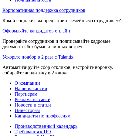
Корпоративная поддержка сотрудников
Какой соцпакет вы предлагаете семейным сотрудникам?
Оформляйте кандидатов онлайн
Проверяйте сотрудников и подписывайте кадровые
документы без бумаг и личных встреч
Ускорьте подбор в 2 раза с Talantix
Автоматизируйте сбор откликов, настройте воронку,
собирайте аналитику в 2 клика
О компании
Наши вакансии
Партнерам
Реклама на сайте
Новости и статьи
Инвесторам
Кандидаты по профессиям
Производственный календарь
Требования к ПО