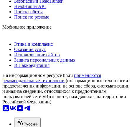
Безопасный HeadHunter
HeadHunter API
Поиск работы
Поиск по резюме
Мобильное приложение
Этика и комплаенс
Оказание услуг
Использование сайтов
Защита персональных данных
ИТ аккредитация
На информационном ресурсе hh.ru
применяются
рекомендательные технологии
(информационные технологии
предоставления информации на основе сбора, систематизации
и анализа сведений, относящихся к предпочтениям
пользователей сети «Интернет», находящихся на территории
Российской Федерации)
Русский