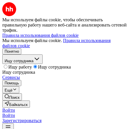
Мы используем файлы cookie, чтобы обеспечивать
правильную работу нашего веб-сайта и анализировать сетевой
трафик.
Правила использования файлов cookie
Мы используем файлы cookie.
Правила использования
файлов cookie
Понятно
Ищу сотрудника
Ищу работу
Ищу сотрудника
Ищу сотрудника
Сервисы
Помощь
Ещё
Поиск
Байкальск
Войти
Войти
Зарегистрироваться