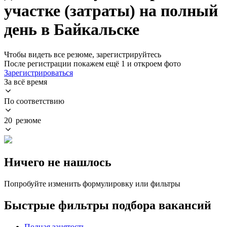
участке (затраты) на полный
день в Байкальске
Чтобы видеть все резюме, зарегистрируйтесь
После регистрации покажем ещё 1 и откроем фото
Зарегистрироваться
За всё время
По соответствию
20 резюме
Ничего не нашлось
Попробуйте изменить формулировку или фильтры
Быстрые фильтры подбора вакансий
Полная занятость