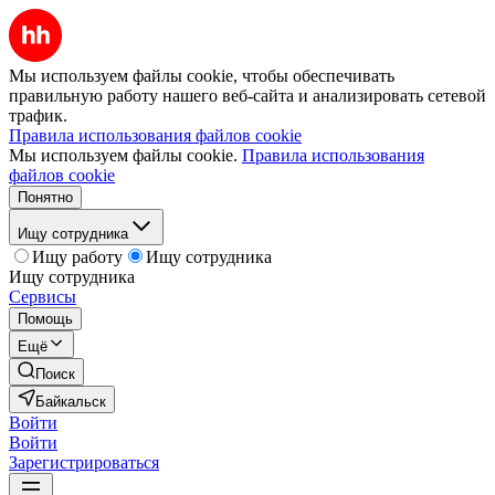
Мы используем файлы cookie, чтобы обеспечивать
правильную работу нашего веб-сайта и анализировать сетевой
трафик.
Правила использования файлов cookie
Мы используем файлы cookie.
Правила использования
файлов cookie
Понятно
Ищу сотрудника
Ищу работу
Ищу сотрудника
Ищу сотрудника
Сервисы
Помощь
Ещё
Поиск
Байкальск
Войти
Войти
Зарегистрироваться