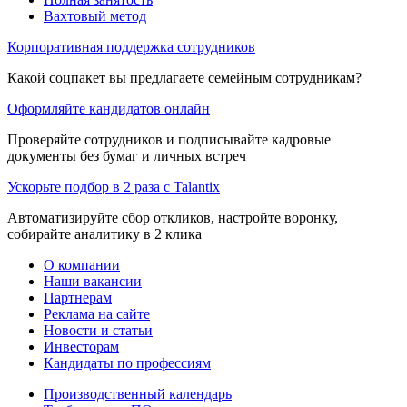
Вахтовый метод
Корпоративная поддержка сотрудников
Какой соцпакет вы предлагаете семейным сотрудникам?
Оформляйте кандидатов онлайн
Проверяйте сотрудников и подписывайте кадровые
документы без бумаг и личных встреч
Ускорьте подбор в 2 раза с Talantix
Автоматизируйте сбор откликов, настройте воронку,
собирайте аналитику в 2 клика
О компании
Наши вакансии
Партнерам
Реклама на сайте
Новости и статьи
Инвесторам
Кандидаты по профессиям
Производственный календарь