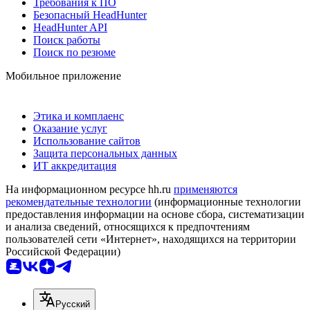
Требования к ПО
Безопасный HeadHunter
HeadHunter API
Поиск работы
Поиск по резюме
Мобильное приложение
Этика и комплаенс
Оказание услуг
Использование сайтов
Защита персональных данных
ИТ аккредитация
На информационном ресурсе hh.ru
применяются
рекомендательные технологии
(информационные технологии
предоставления информации на основе сбора, систематизации
и анализа сведений, относящихся к предпочтениям
пользователей сети «Интернет», находящихся на территории
Российской Федерации)
Русский