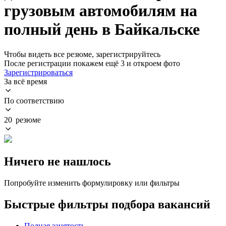
грузовым автомобилям на
полный день в Байкальске
Чтобы видеть все резюме, зарегистрируйтесь
После регистрации покажем ещё 3 и откроем фото
Зарегистрироваться
За всё время
По соответствию
20 резюме
Ничего не нашлось
Попробуйте изменить формулировку или фильтры
Быстрые фильтры подбора вакансий
Полная занятость