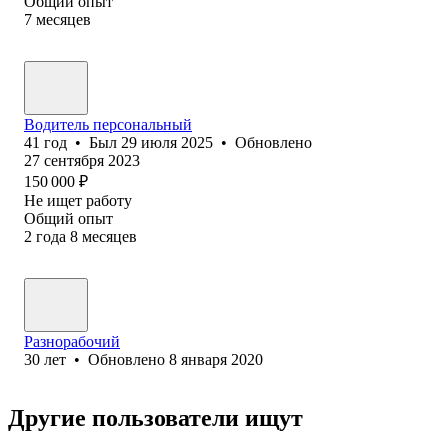
Общий опыт
7
месяцев
Водитель персональный
41
год
•
Был
29 июля 2025
•
Обновлено
27 сентября 2023
150 000
₽
Не ищет работу
Общий опыт
2
года
8
месяцев
Разнорабочий
30
лет
•
Обновлено
8 января 2020
Другие пользователи ищут