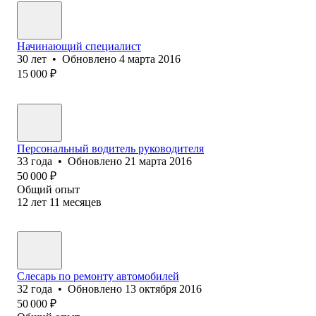
Начинающий специалист
30
лет
•
Обновлено
4 марта 2016
15 000
₽
Персональный водитель руководителя
33
года
•
Обновлено
21 марта 2016
50 000
₽
Общий опыт
12
лет
11
месяцев
Слесарь по ремонту автомобилей
32
года
•
Обновлено
13 октября 2016
50 000
₽