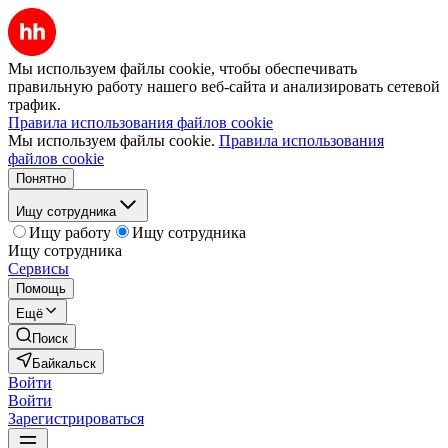
Мы используем файлы cookie, чтобы обеспечивать
правильную работу нашего веб-сайта и анализировать сетевой
трафик.
Правила использования файлов cookie
Мы используем файлы cookie.
Правила использования
файлов cookie
Понятно
Ищу сотрудника
Ищу работу
Ищу сотрудника
Ищу сотрудника
Сервисы
Помощь
Ещё
Поиск
Байкальск
Войти
Войти
Зарегистрироваться