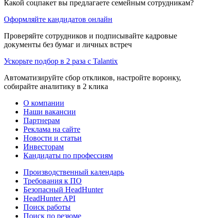
Какой соцпакет вы предлагаете семейным сотрудникам?
Оформляйте кандидатов онлайн
Проверяйте сотрудников и подписывайте кадровые
документы без бумаг и личных встреч
Ускорьте подбор в 2 раза с Talantix
Автоматизируйте сбор откликов, настройте воронку,
собирайте аналитику в 2 клика
О компании
Наши вакансии
Партнерам
Реклама на сайте
Новости и статьи
Инвесторам
Кандидаты по профессиям
Производственный календарь
Требования к ПО
Безопасный HeadHunter
HeadHunter API
Поиск работы
Поиск по резюме