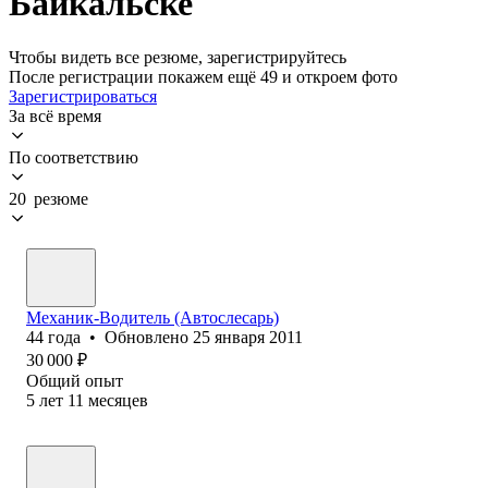
Байкальске
Чтобы видеть все резюме, зарегистрируйтесь
После регистрации покажем ещё 49 и откроем фото
Зарегистрироваться
За всё время
По соответствию
20 резюме
Механик-Водитель (Автослесарь)
44
года
•
Обновлено
25 января 2011
30 000
₽
Общий опыт
5
лет
11
месяцев