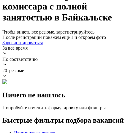
комиссара с полной
занятостью в Байкальске
Чтобы видеть все резюме, зарегистрируйтесь
После регистрации покажем ещё 1 и откроем фото
Зарегистрироваться
За всё время
По соответствию
20 резюме
Ничего не нашлось
Попробуйте изменить формулировку или фильтры
Быстрые фильтры подбора вакансий
Частичная занятость