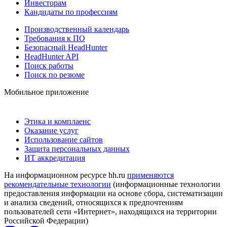
Инвесторам
Кандидаты по профессиям
Производственный календарь
Требования к ПО
Безопасный HeadHunter
HeadHunter API
Поиск работы
Поиск по резюме
Мобильное приложение
Этика и комплаенс
Оказание услуг
Использование сайтов
Защита персональных данных
ИТ аккредитация
На информационном ресурсе hh.ru
применяются
рекомендательные технологии
(информационные технологии
предоставления информации на основе сбора, систематизации
и анализа сведений, относящихся к предпочтениям
пользователей сети «Интернет», находящихся на территории
Российской Федерации)