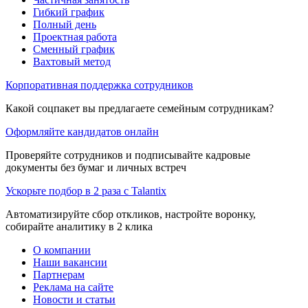
Гибкий график
Полный день
Проектная работа
Сменный график
Вахтовый метод
Корпоративная поддержка сотрудников
Какой соцпакет вы предлагаете семейным сотрудникам?
Оформляйте кандидатов онлайн
Проверяйте сотрудников и подписывайте кадровые
документы без бумаг и личных встреч
Ускорьте подбор в 2 раза с Talantix
Автоматизируйте сбор откликов, настройте воронку,
собирайте аналитику в 2 клика
О компании
Наши вакансии
Партнерам
Реклама на сайте
Новости и статьи