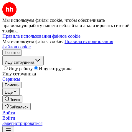
Мы используем файлы cookie, чтобы обеспечивать
правильную работу нашего веб-сайта и анализировать сетевой
трафик.
Правила использования файлов cookie
Мы используем файлы cookie.
Правила использования
файлов cookie
Понятно
Ищу сотрудника
Ищу работу
Ищу сотрудника
Ищу сотрудника
Сервисы
Помощь
Ещё
Поиск
Байкальск
Войти
Войти
Зарегистрироваться