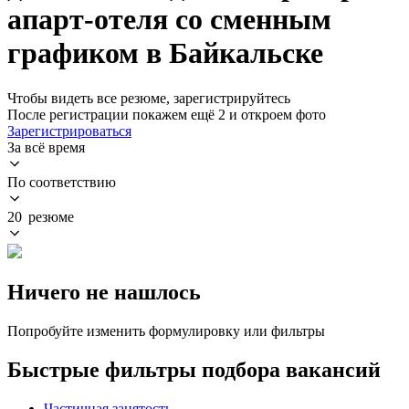
апарт-отеля со сменным
графиком в Байкальске
Чтобы видеть все резюме, зарегистрируйтесь
После регистрации покажем ещё 2 и откроем фото
Зарегистрироваться
За всё время
По соответствию
20 резюме
Ничего не нашлось
Попробуйте изменить формулировку или фильтры
Быстрые фильтры подбора вакансий
Частичная занятость