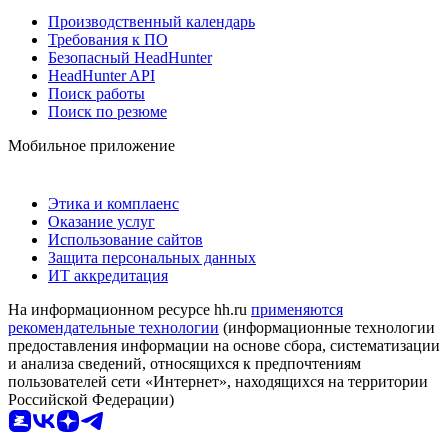
Производственный календарь
Требования к ПО
Безопасный HeadHunter
HeadHunter API
Поиск работы
Поиск по резюме
Мобильное приложение
Этика и комплаенс
Оказание услуг
Использование сайтов
Защита персональных данных
ИТ аккредитация
На информационном ресурсе hh.ru
применяются
рекомендательные технологии
(информационные технологии
предоставления информации на основе сбора, систематизации
и анализа сведений, относящихся к предпочтениям
пользователей сети «Интернет», находящихся на территории
Российской Федерации)