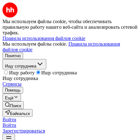
Мы используем файлы cookie, чтобы обеспечивать
правильную работу нашего веб-сайта и анализировать сетевой
трафик.
Правила использования файлов cookie
Мы используем файлы cookie.
Правила использования
файлов cookie
Понятно
Ищу сотрудника
Ищу работу
Ищу сотрудника
Ищу сотрудника
Сервисы
Помощь
Ещё
Поиск
Байкальск
Войти
Войти
Зарегистрироваться