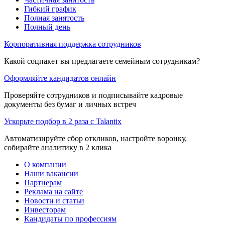
Гибкий график
Полная занятость
Полный день
Корпоративная поддержка сотрудников
Какой соцпакет вы предлагаете семейным сотрудникам?
Оформляйте кандидатов онлайн
Проверяйте сотрудников и подписывайте кадровые
документы без бумаг и личных встреч
Ускорьте подбор в 2 раза с Talantix
Автоматизируйте сбор откликов, настройте воронку,
собирайте аналитику в 2 клика
О компании
Наши вакансии
Партнерам
Реклама на сайте
Новости и статьи
Инвесторам
Кандидаты по профессиям