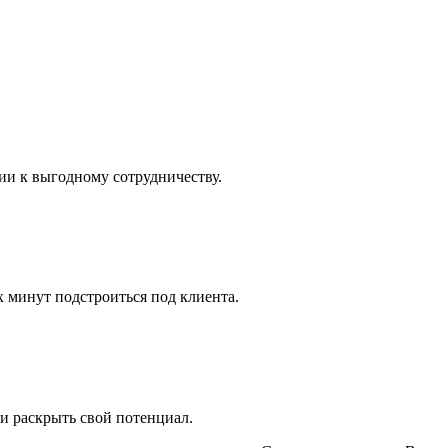
ии к выгодному сотрудничеству.
х минут подстроиться под клиента.
и раскрыть свой потенциал.