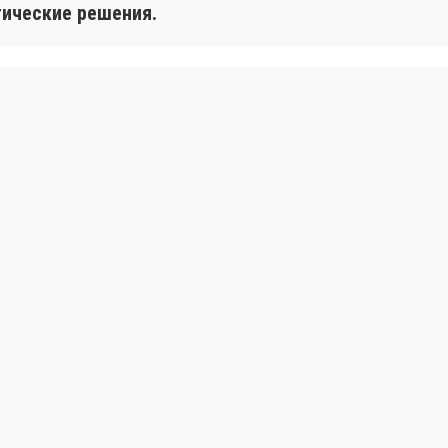
тические решения.