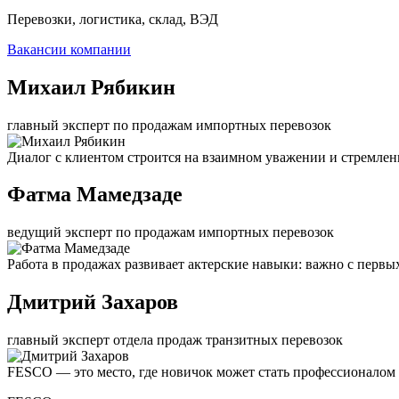
Перевозки, логистика, склад, ВЭД
Вакансии компании
Михаил Рябикин
главный эксперт по продажам импортных перевозок
Диалог с клиентом строится на взаимном уважении и стремлен
Фатма Мамедзаде
ведущий эксперт по продажам импортных перевозок
Работа в продажах развивает актерские навыки: важно с первы
Дмитрий Захаров
главный эксперт отдела продаж транзитных перевозок
FESCO — это место, где новичок может стать профессионалом 