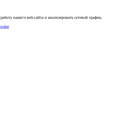
аботу нашего веб-сайта и анализировать сетевой трафик.
ookie