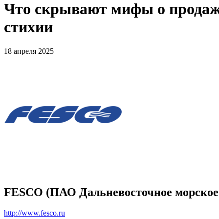
Что скрывают мифы о продаж
стихии
18 апреля 2025
FESCO (ПАО Дальневосточное морское 
http://www.fesco.ru