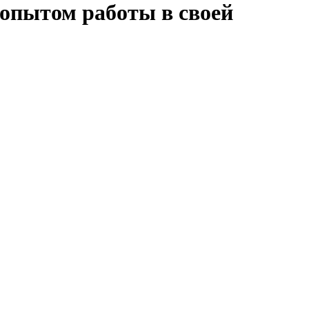
опытом работы в своей