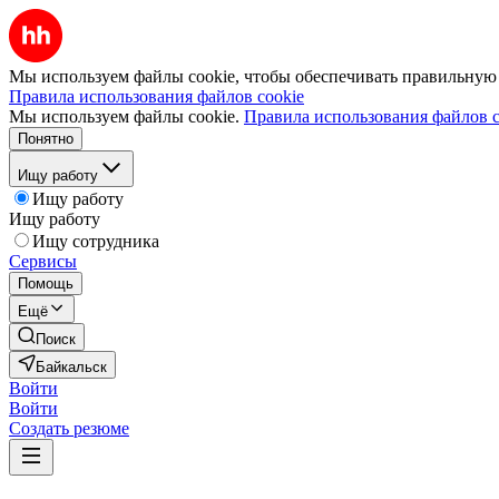
Мы используем файлы cookie, чтобы обеспечивать правильную р
Правила использования файлов cookie
Мы используем файлы cookie.
Правила использования файлов c
Понятно
Ищу работу
Ищу работу
Ищу работу
Ищу сотрудника
Сервисы
Помощь
Ещё
Поиск
Байкальск
Войти
Войти
Создать резюме