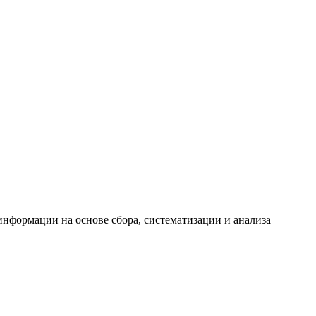
формации на основе сбора, систематизации и анализа