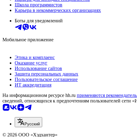
Школа программистов
Карьера в некоммерческих организациях
Боты для уведомлений
Мобильное приложение
Этика и комплаенс
Оказание услуг
Использование сайтов
Защита персональных данных
Пользовательское соглашение
ИТ аккредитация
На информационном ресурсе hh.ru
применяются рекомендатель
сведений, относящихся к предпочтениям пользователей сети «
Русский
© 2026 ООО «Хэдхантер»