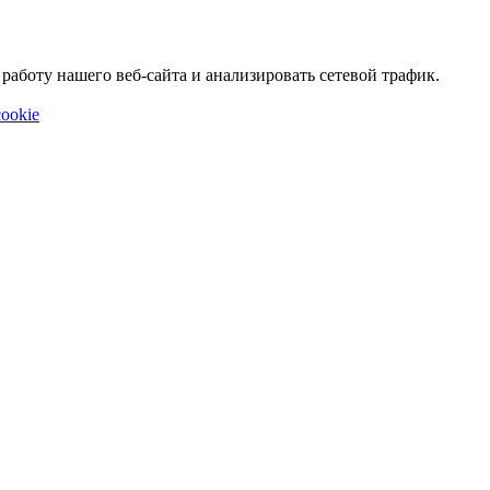
аботу нашего веб-сайта и анализировать сетевой трафик.
ookie