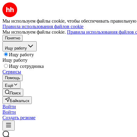
Мы используем файлы cookie, чтобы обеспечивать правильную р
Правила использования файлов cookie
Мы используем файлы cookie.
Правила использования файлов c
Понятно
Ищу работу
Ищу работу
Ищу работу
Ищу сотрудника
Сервисы
Помощь
Ещё
Поиск
Байкальск
Войти
Войти
Создать резюме