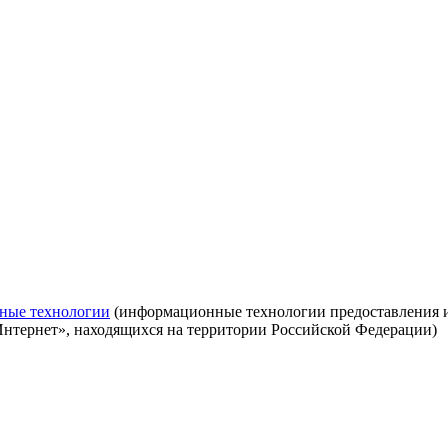
ные технологии
(информационные технологии предоставления ин
Интернет», находящихся на территории Российской Федерации)