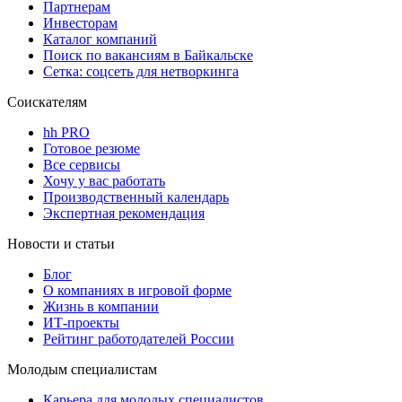
Партнерам
Инвесторам
Каталог компаний
Поиск по вакансиям в Байкальске
Сетка: соцсеть для нетворкинга
Соискателям
hh PRO
Готовое резюме
Все сервисы
Хочу у вас работать
Производственный календарь
Экспертная рекомендация
Новости и статьи
Блог
О компаниях в игровой форме
Жизнь в компании
ИТ-проекты
Рейтинг работодателей России
Молодым специалистам
Карьера для молодых специалистов