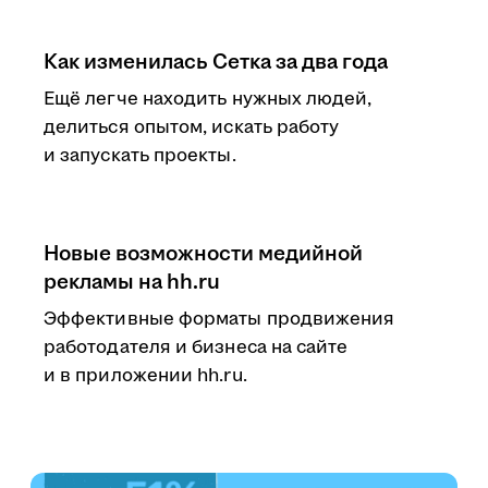
Как изменилась Сетка за два года
Ещё легче находить нужных людей,
делиться опытом, искать работу
и запускать проекты.
Новые возможности медийной
рекламы на hh.ru
Эффективные форматы продвижения
работодателя и бизнеса на сайте
и в приложении hh.ru.