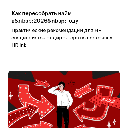
Как пересобрать найм
в&nbsp;2026&nbsp;году
Практические рекомендации для HR-
специалистов от директора по персоналу
HRlink.