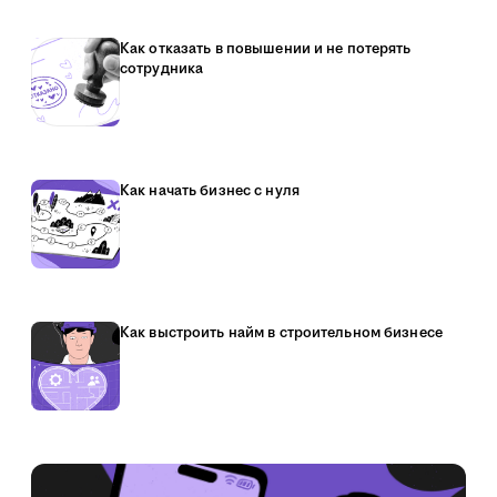
Как отказать в повышении и не потерять
сотрудника
Как начать бизнес с нуля
Как выстроить найм в строительном бизнесе