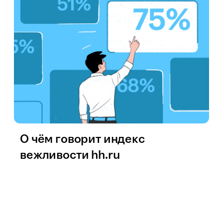
О чём говорит индекс
вежливости hh.ru