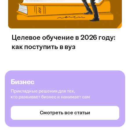
Целевое обучение в 2026 году:
как поступить в вуз
Бизнес
Прикладные решения для тех,
кто развивает бизнес и нанимает сам
Смотреть все статьи