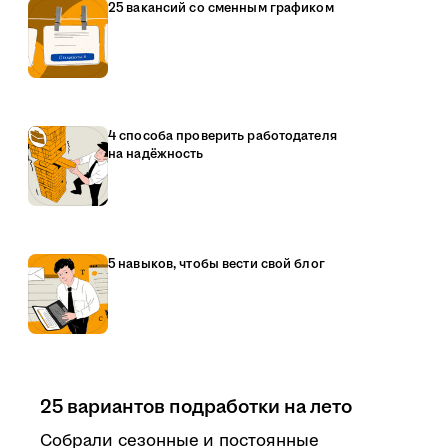
25 вакансий со сменным графиком
4 способа проверить работодателя
на надёжность
5 навыков, чтобы вести свой блог
25 вариантов подработки на лето
Собрали сезонные и постоянные