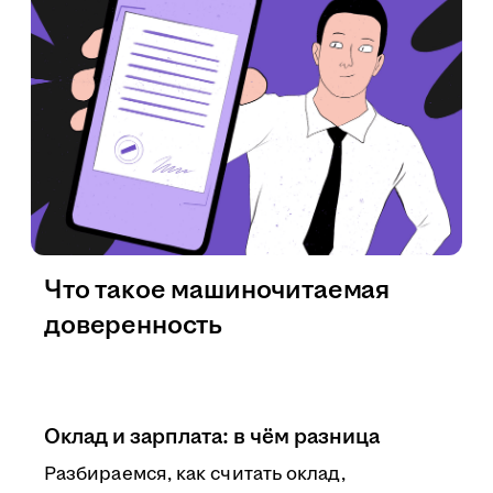
Что такое машиночитаемая
доверенность
Оклад и зарплата: в чём разница
Разбираемся, как считать оклад,