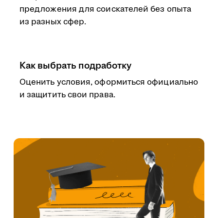
предложения для соискателей без опыта
из разных сфер.
Как выбрать подработку
Оценить условия, оформиться официально
и защитить свои права.