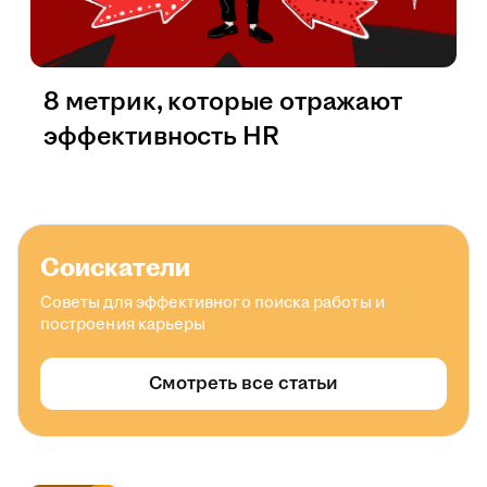
8 метрик, которые отражают
эффективность HR
Соискатели
Советы для эффективного поиска работы и
построения карьеры
Смотреть все статьи