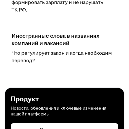
формировать зарплату и не нарушать
ТК РФ.
Иностранные слова в названиях
компаний и вакансий
Что регулирует закон и когда необходим
перевод?
Продукт
Новости, обновления и ключевые изменения
нашей платформы