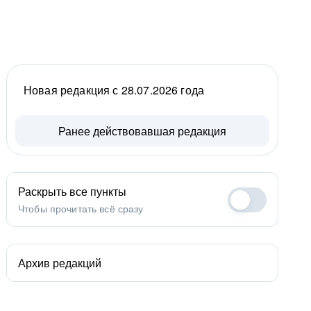
Новая редакция с 28.07.2026 года
Ранее действовавшая редакция
Раскрыть все пункты
Чтобы прочитать всё сразу
Архив редакций