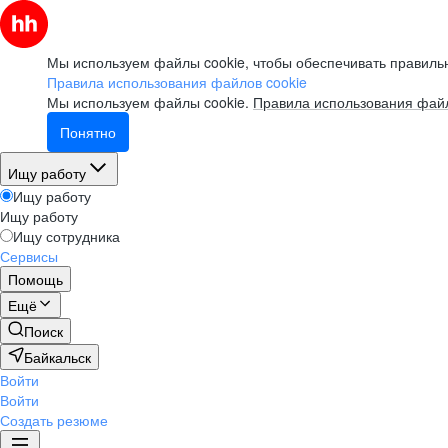
Мы используем файлы cookie, чтобы обеспечивать правильн
Правила использования файлов cookie
Мы используем файлы cookie.
Правила использования файл
Понятно
Ищу работу
Ищу работу
Ищу работу
Ищу сотрудника
Сервисы
Помощь
Ещё
Поиск
Байкальск
Войти
Войти
Создать резюме