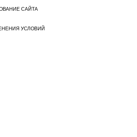
ЗОВАНИЕ САЙТА
МЕНЕНИЯ УСЛОВИЙ