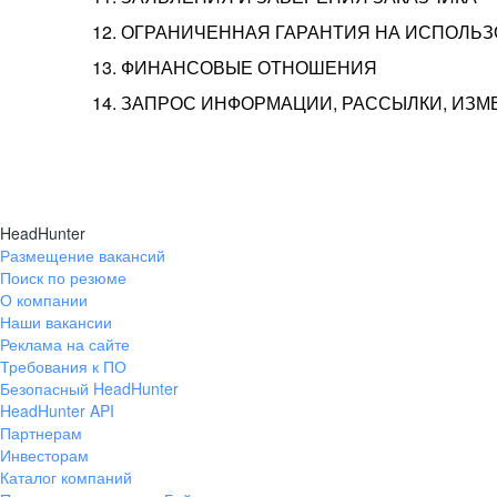
12. ОГРАНИЧЕННАЯ ГАРАНТИЯ НА ИСПОЛЬ
13. ФИНАНСОВЫЕ ОТНОШЕНИЯ
14. ЗАПРОС ИНФОРМАЦИИ, РАССЫЛКИ, ИЗ
HeadHunter
Размещение вакансий
Поиск по резюме
О компании
Наши вакансии
Реклама на сайте
Требования к ПО
Безопасный HeadHunter
HeadHunter API
Партнерам
Инвесторам
Каталог компаний