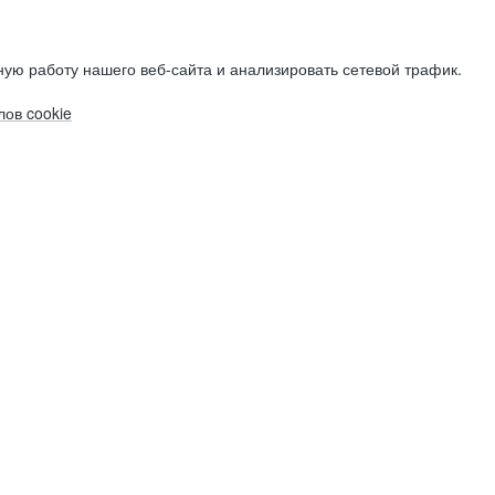
ую работу нашего веб-сайта и анализировать сетевой трафик.
ов cookie