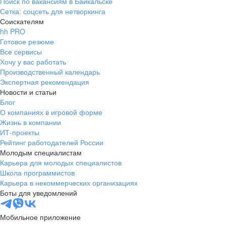
Поиск по вакансиям в Байкальске
Сетка: соцсеть для нетворкинга
Соискателям
hh PRO
Готовое резюме
Все сервисы
Хочу у вас работать
Производственный календарь
Экспертная рекомендация
Новости и статьи
Блог
О компаниях в игровой форме
Жизнь в компании
ИТ-проекты
Рейтинг работодателей России
Молодым специалистам
Карьера для молодых специалистов
Школа программистов
Карьера в некоммерческих организациях
Боты для уведомлений
Мобильное приложение