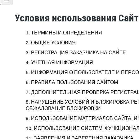
Условия использования Сай
1. ТЕРМИНЫ И ОПРЕДЕЛЕНИЯ
2. ОБЩИЕ УСЛОВИЯ
3. РЕГИСТРАЦИЯ ЗАКАЗЧИКА НА САЙТЕ
4. УЧЕТНАЯ ИНФОРМАЦИЯ
5. ИНФОРМАЦИЯ О ПОЛЬЗОВАТЕЛЕ И ПЕР
6. ПРАВИЛА ПОЛЬЗОВАНИЯ САЙТОМ
7. ДОПОЛНИТЕЛЬНАЯ ПРОВЕРКА РЕГИСТРА
8. НАРУШЕНИЕ УСЛОВИЙ И БЛОКИРОВКА РЕ
ОБЖАЛОВАНИЕ БЛОКИРОВКИ
9. ИСПОЛЬЗОВАНИЕ МАТЕРИАЛОВ САЙТА. 
10. ИСПОЛЬЗОВАНИЕ СИСТЕМ, ФУНКЦИОНАЛ
11. ЗАЯВЛЕНИЯ И ЗАВЕРЕНИЯ ЗАКАЗЧИКА