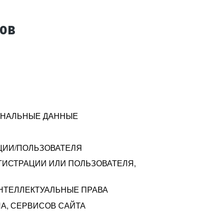
тов
СОНАЛЬНЫЕ ДАННЫЕ
ЦИИ/ПОЛЬЗОВАТЕЛЯ
ГИСТРАЦИИ ИЛИ ПОЛЬЗОВАТЕЛЯ,
ИНТЕЛЛЕКТУАЛЬНЫЕ ПРАВА
А, СЕРВИСОВ САЙТА