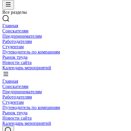
Все разделы
Главная
Соискателям
Предпринимателям
Работодателям
Студентам
Путеводитель по компаниям
Рынок труда
Новости сайта
Календарь мероприятий
Главная
Соискателям
Предпринимателям
Работодателям
Студентам
Путеводитель по компаниям
Рынок труда
Новости сайта
Календарь мероприятий