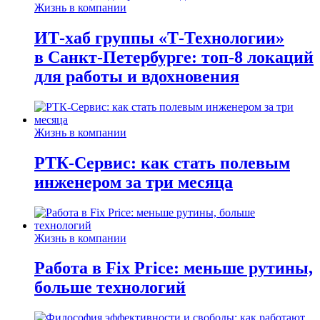
Жизнь в компании
ИТ-хаб группы «Т-Технологии»
в Санкт-Петербурге: топ-8 локаций
для работы и вдохновения
Жизнь в компании
РТК-Сервис: как стать полевым
инженером за три месяца
Жизнь в компании
Работа в Fix Price: меньше рутины,
больше технологий