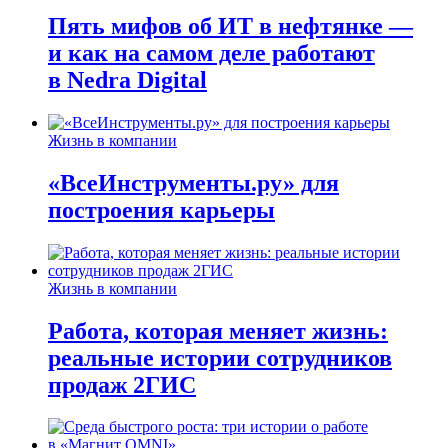
Пять мифов об ИТ в нефтянке —
и как на самом деле работают
в Nedra Digital
Жизнь в компании
«ВсеИнструменты.ру» для
построения карьеры
Жизнь в компании
Работа, которая меняет жизнь:
реальные истории сотрудников
продаж 2ГИС