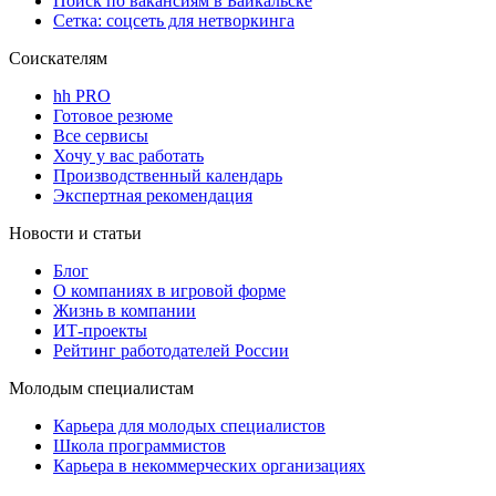
Поиск по вакансиям в Байкальске
Сетка: соцсеть для нетворкинга
Соискателям
hh PRO
Готовое резюме
Все сервисы
Хочу у вас работать
Производственный календарь
Экспертная рекомендация
Новости и статьи
Блог
О компаниях в игровой форме
Жизнь в компании
ИТ-проекты
Рейтинг работодателей России
Молодым специалистам
Карьера для молодых специалистов
Школа программистов
Карьера в некоммерческих организациях