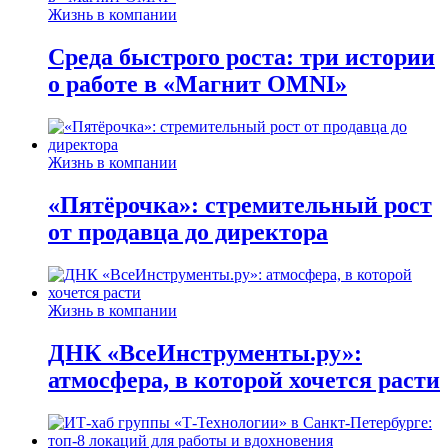
Жизнь в компании
Среда быстрого роста: три истории
о работе в «Магнит OMNI»
Жизнь в компании
«Пятёрочка»: стремительный рост
от продавца до директора
Жизнь в компании
ДНК «ВсеИнструменты.ру»:
атмосфера, в которой хочется расти