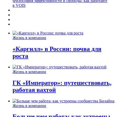
Философия эффективности и свободы: как работают
в VOIS
Жизнь в компании
«Каргилл» в России: почва для
роста
Жизнь в компании
ГК «Император»: путешествовать,
работая вахтой
Жизнь в компании
Больше чем работа: как устроены