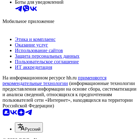
Боты для уведомлений
Мобильное приложение
Этика и комплаенс
Оказание услуг
Использование сайтов
Защита персональных данных
Пользовательское соглашение
ИТ аккредитация
На информационном ресурсе hh.ru
применяются
рекомендательные технологии
(информационные технологии
предоставления информации на основе сбора, систематизации
и анализа сведений, относящихся к предпочтениям
пользователей сети «Интернет», находящихся на территории
Российской Федерации)
Русский