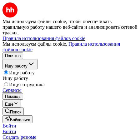
Мы используем файлы cookie, чтобы обеспечивать
правильную работу нашего веб-сайта и анализировать сетевой
трафик.
Правила использования файлов cookie
Мы используем файлы cookie.
Правила использования
файлов cookie
Понятно
Ищу работу
Ищу работу
Ищу работу
Ищу сотрудника
Сервисы
Помощь
Ещё
Поиск
Байкальск
Войти
Войти
Создать резюме