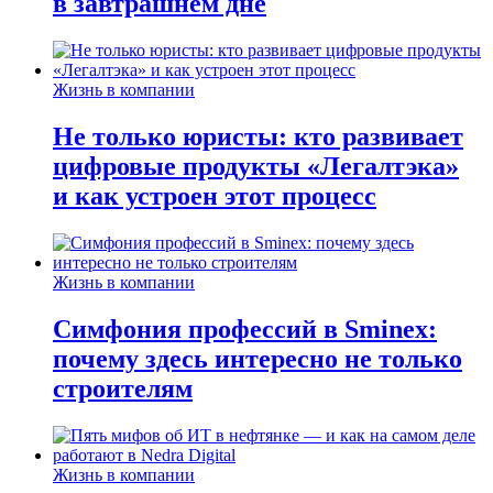
в завтрашнем дне
Жизнь в компании
Не только юристы: кто развивает
цифровые продукты «Легалтэка»
и как устроен этот процесс
Жизнь в компании
Симфония профессий в Sminex:
почему здесь интересно не только
строителям
Жизнь в компании