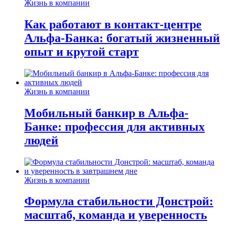
Жизнь в компании
Как работают в контакт-центре
Альфа-Банка: богатый жизненный
опыт и крутой старт
Жизнь в компании
Мобильный банкир в Альфа-
Банке: профессия для активных
людей
Жизнь в компании
Формула стабильности Донстрой:
масштаб, команда и уверенность