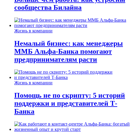
сообщества Билайна
Жизнь в компании
Немалый бизнес: как менеджеры
ММБ Альфа-Банка помогают
предпринимателям расти
Жизнь в компании
Помощь не по скрипту: 5 историй
поддержки и представителей Т-
Банка