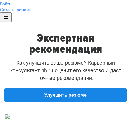
Войти
Создать резюме
Экспертная
рекомендация
Как улучшить ваше резюме? Карьерный
консультант hh.ru оценит его качество и даст
точные рекомендации.
Улучшить резюме