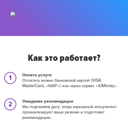
Как это работает?
Оплата услуги
Оплатить можно банковской картой (VISA,
MasterCard, «МИР») или через сервис «ЮMoney».
Ожидание рекомендации
Мы подскажем дату, когда карьерный консультант
проанализирует ваше резюме и подготовит
рекомендацию.