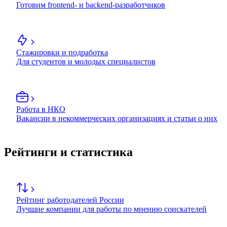
Готовим frontend- и backend-разработчиков
Стажировки и подработка
Для студентов и молодых специалистов
Работа в НКО
Вакансии в некоммерческих организациях и статьи о них
Рейтинги и статистика
Рейтинг работодателей России
Лучшие компании для работы по мнению соискателей