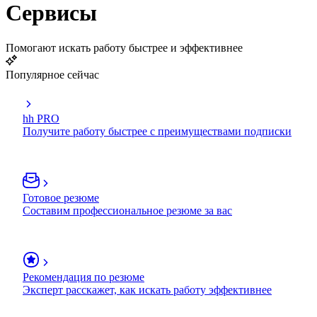
Сервисы
Помогают искать работу быстрее и эффективнее
Популярное сейчас
hh PRO
Получите работу быстрее с преимуществами подписки
Готовое резюме
Составим профессиональное резюме за вас
Рекомендация по резюме
Эксперт расскажет, как искать работу эффективнее