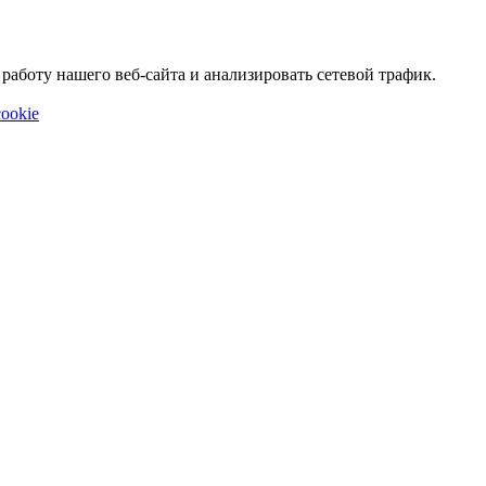
аботу нашего веб-сайта и анализировать сетевой трафик.
ookie