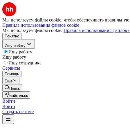
Мы используем файлы cookie, чтобы обеспечивать правильную р
Правила использования файлов cookie
Мы используем файлы cookie.
Правила использования файлов c
Понятно
Ищу работу
Ищу работу
Ищу работу
Ищу сотрудника
Сервисы
Помощь
Ещё
Поиск
Байкальск
Войти
Войти
Создать резюме