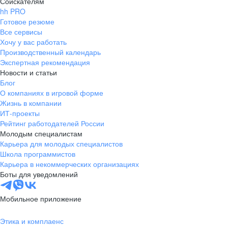
Соискателям
hh PRO
Готовое резюме
Все сервисы
Хочу у вас работать
Производственный календарь
Экспертная рекомендация
Новости и статьи
Блог
О компаниях в игровой форме
Жизнь в компании
ИТ-проекты
Рейтинг работодателей России
Молодым специалистам
Карьера для молодых специалистов
Школа программистов
Карьера в некоммерческих организациях
Боты для уведомлений
Мобильное приложение
Этика и комплаенс