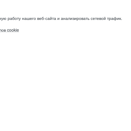
ую работу нашего веб-сайта и анализировать сетевой трафик.
ов cookie