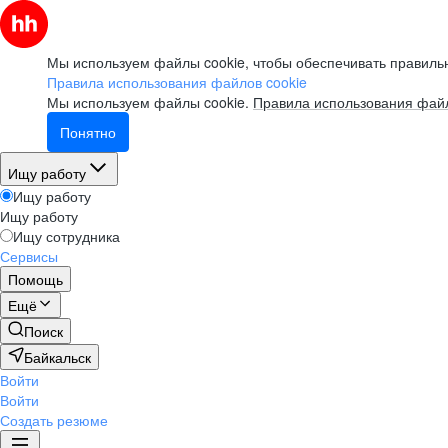
Мы используем файлы cookie, чтобы обеспечивать правильн
Правила использования файлов cookie
Мы используем файлы cookie.
Правила использования файл
Понятно
Ищу работу
Ищу работу
Ищу работу
Ищу сотрудника
Сервисы
Помощь
Ещё
Поиск
Байкальск
Войти
Войти
Создать резюме